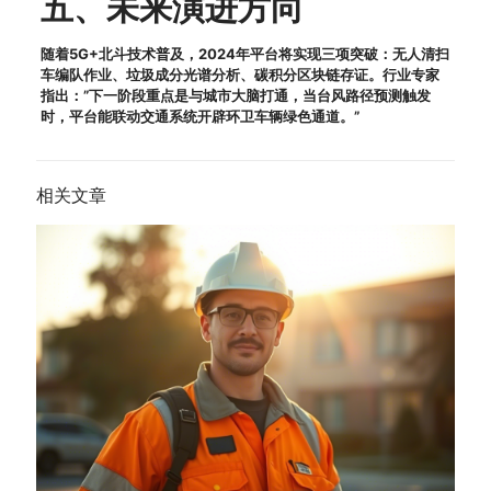
五、未来演进方向
随着5G+北斗技术普及，2024年平台将实现三项突破：无人清扫
车编队作业、垃圾成分光谱分析、碳积分区块链存证。行业专家
指出：”下一阶段重点是与城市大脑打通，当台风路径预测触发
时，平台能联动交通系统开辟环卫车辆绿色通道。”
相关文章