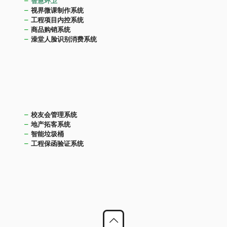
智慧环卫
视界微课制作系统
工程项目内控系统
商品购销系统
澡堂人脸识别消费系统
校友会管理系统
地产拓客系统
智能垃圾桶
工程保函验证系统