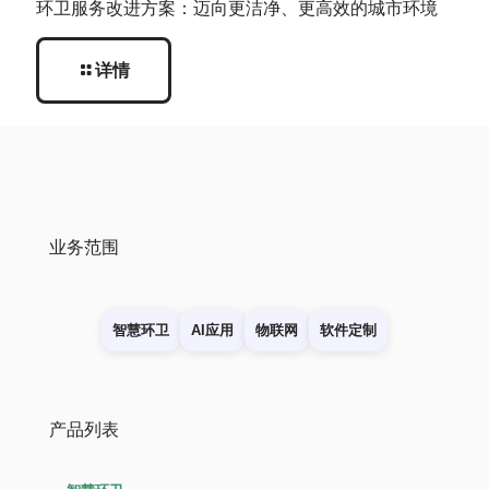
环卫服务改进方案：迈向更洁净、更高效的城市环境
详情
业务范围
智慧环卫
AI应用
物联网
软件定制
产品列表