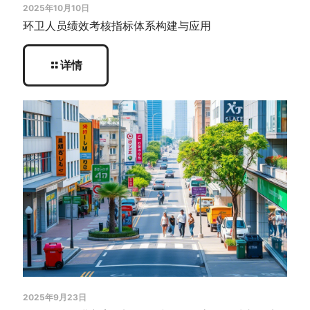
2025年10月10日
环卫人员绩效考核指标体系构建与应用
详情
2025年9月23日