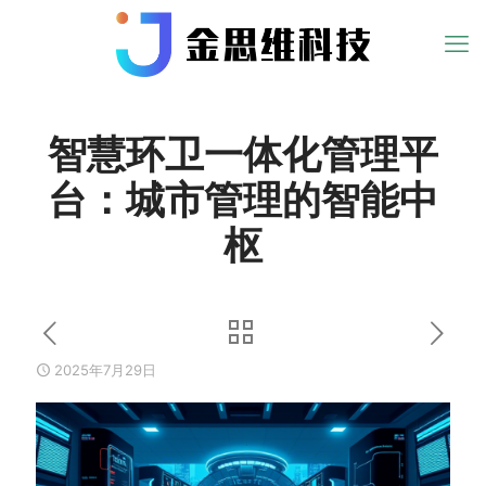
智慧环卫一体化管理平
台：城市管理的智能中
枢
2025年7月29日