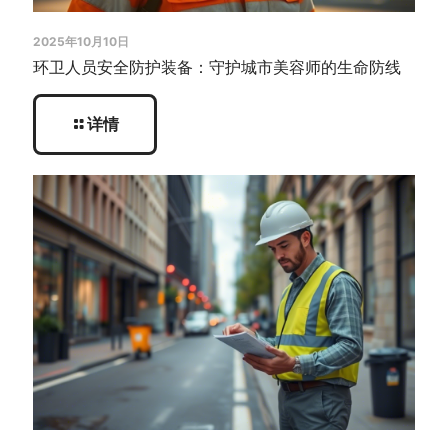
2025年10月10日
环卫人员安全防护装备：守护城市美容师的生命防线
详情