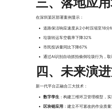
三、落地应用
在深圳某区部署案例显示：
道路保洁响应速度从2小时压缩至18分
垃圾转运车空载率下降32%
市民投诉量同比下降67%
通过AI识别自动抓拍偷倒垃圾行为，取
四、未来演进
新一代平台正融合三大技术：
数字孪生
：构建三维环卫管理模型，实
区块链应用
：建立不可篡改的作业质量