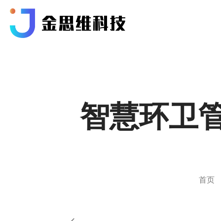
智慧环卫管
首页