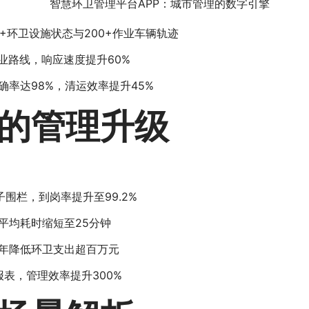
0+环卫设施状态与200+作业车辆轨迹
业路线，响应速度提升60%
率达98%，清运效率提升45%
的管理升级
子围栏，到岗率提升至99.2%
平均耗时缩短至25分钟
年降低环卫支出超百万元
报表，管理效率提升300%