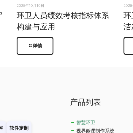
2025年10月10日
202
守
环卫人员绩效考核指标体系
环
构建与应用
洁
详情
产品列表
智慧环卫
网
软件定制
视界微课制作系统