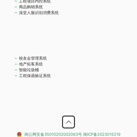
工程项目内控系统
商品购销系统
澡堂人脸识别消费系统
校友会管理系统
地产拓客系统
智能垃圾桶
工程保函验证系统
闽公网安备35010202002063号
闽ICP备2023015219