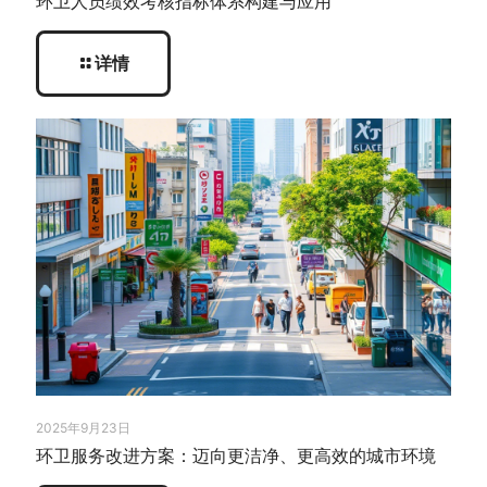
环卫人员绩效考核指标体系构建与应用
详情
2025年9月23日
环卫服务改进方案：迈向更洁净、更高效的城市环境