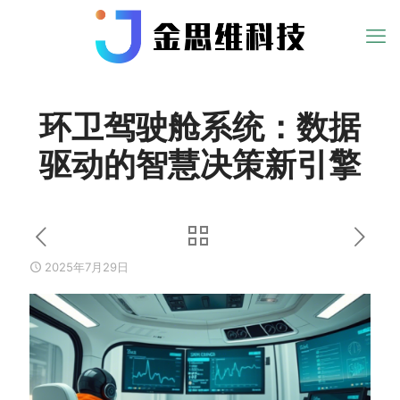
环卫驾驶舱系统：数据
驱动的智慧决策新引擎
2025年7月29日