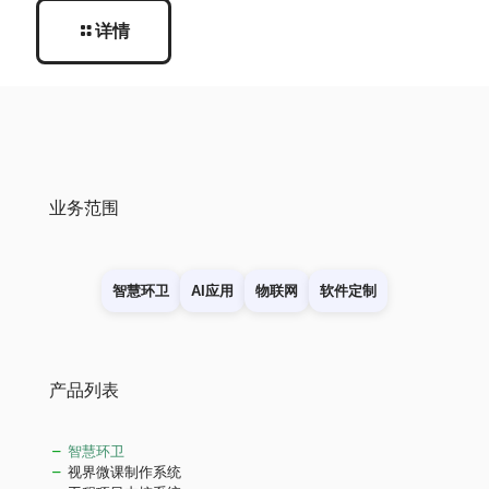
详情
业务范围
智慧环卫
AI应用
物联网
软件定制
产品列表
智慧环卫
视界微课制作系统