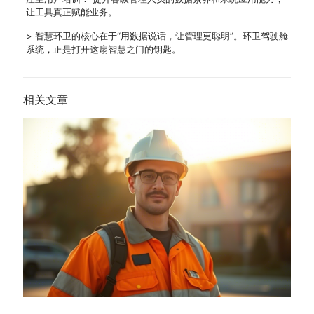
让工具真正赋能业务。
> 智慧环卫的核心在于“用数据说话，让管理更聪明”。环卫驾驶舱
系统，正是打开这扇智慧之门的钥匙。
相关文章