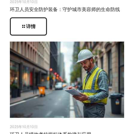
2025年10月10日
环卫人员安全防护装备：守护城市美容师的生命防线
详情
2025年10月10日