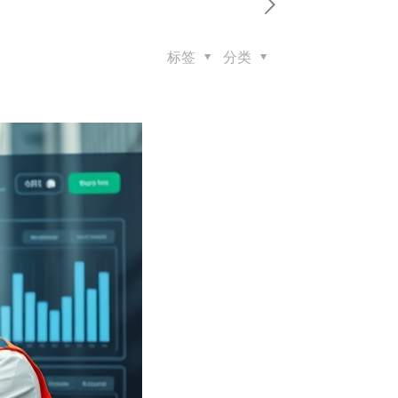
标签
分类