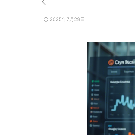
2025年7月29日