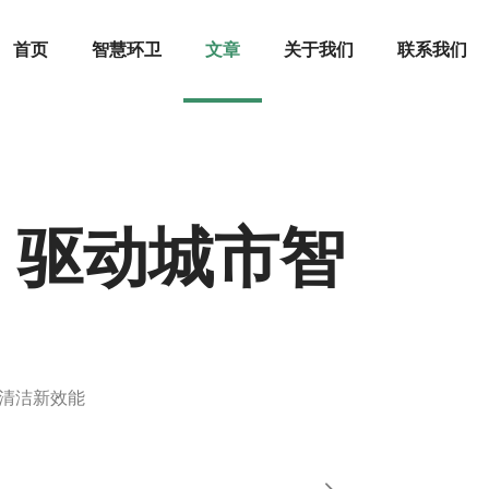
首页
智慧环卫
文章
关于我们
联系我们
：驱动城市智
清洁新效能