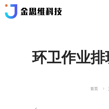
环卫作业排
首页