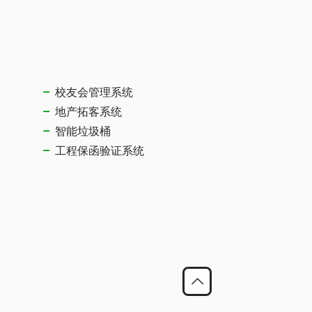
校友会管理系统
地产拓客系统
智能垃圾桶
工程保函验证系统