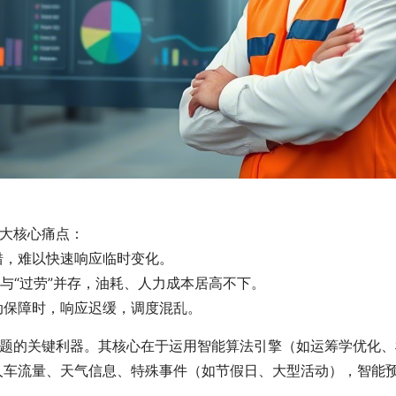
大核心痛点：
错，难以快速响应临时变化。
”与“过劳”并存，油耗、人力成本居高不下。
动保障时，响应迟缓，调度混乱。
题的关键利器。其核心在于运用智能算法引擎（如运筹学优化、
人车流量、天气信息、特殊事件（如节假日、大型活动），智能