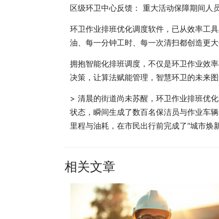
区级环卫中心反馈： 重大活动保障期间人员
环卫作业排班优化调度软件，已从效率工具
油、每一分钟工时、每一次清扫都创造更大
拥抱智能化排班调度，不仅是环卫作业效率
决策，让算法赋能管理，智慧环卫的未来图
> 清晨的街道尚未苏醒，环卫作业排班优
状态，瞬间生成了数百名保洁员与作业车辆
里程与油耗，在市民出行前完成了“城市焕
相关文章