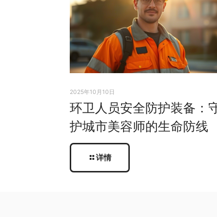
2025年10月10日
环卫人员安全防护装备：
护城市美容师的生命防线
详情