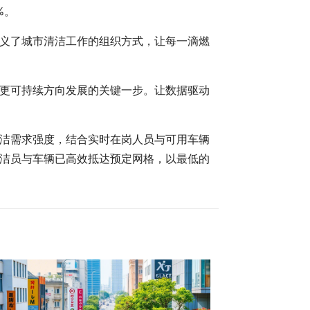
%。
义了城市清洁工作的组织方式，让每一滴燃
更可持续方向发展的关键一步。让数据驱动
清洁需求强度，结合实时在岗人员与可用车辆
洁员与车辆已高效抵达预定网格，以最低的