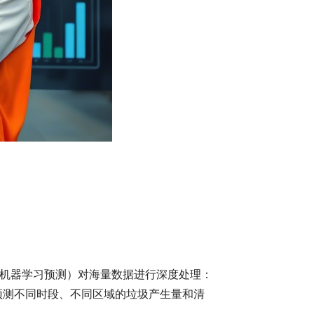
机器学习预测）对海量数据进行深度处理：
预测不同时段、不同区域的垃圾产生量和清