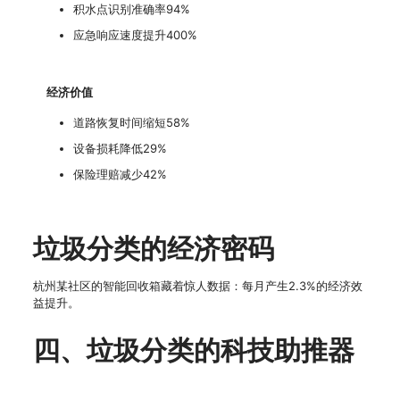
积水点识别准确率94%
应急响应速度提升400%
经济价值
道路恢复时间缩短58%
设备损耗降低29%
保险理赔减少42%
垃圾分类的经济密码
杭州某社区的智能回收箱藏着惊人数据：每月产生2.3%的经济效
益提升。
四、垃圾分类的科技助推器