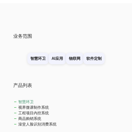
业务范围
智慧环卫
AI应用
物联网
软件定制
产品列表
智慧环卫
视界微课制作系统
工程项目内控系统
商品购销系统
澡堂人脸识别消费系统