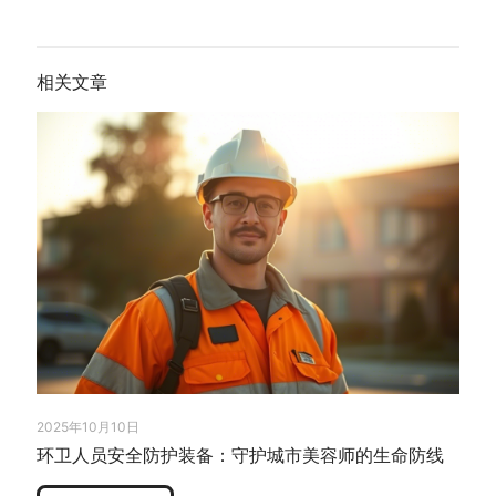
相关文章
2025年10月10日
环卫人员安全防护装备：守护城市美容师的生命防线