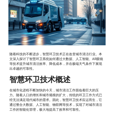
随着科技的不断进步，智慧环卫技术正在改变城市清洁行业。本
文深入探讨了智慧环卫系统如何通过大数据、人工智能、AR眼镜
等技术提升城市清洁效率、降低成本，并在极端天气条件下展现
出卓越的可靠性。
智慧环卫技术概述
在城市化进程不断加快的今天，城市清洁工作面临着巨大的压
力。随着人口的增长和城市规模的扩大，传统的环卫工作方式已
经无法满足现代城市的需求。因此，智慧环卫技术应运而生，它
通过整合大数据、人工智能、物联网等技术，实现了对城市清洁
工作的智能化管理，极大地提高了效率和可靠性。