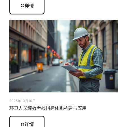
详情
2025年10月10日
环卫人员绩效考核指标体系构建与应用
详情