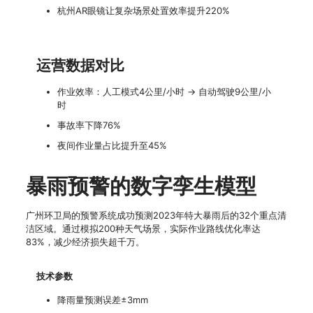
杭州AR眼镜让复杂场景处置效率提升220%
运营数据对比
作业效率：人工模式4公里/小时 → 自动驾驶9公里/小
时
事故率下降76%
夜间作业量占比提升至45%
暴雨预警的数字孪生模型
广州环卫局的预警系统成功预测2023年特大暴雨后的32个重点清
洁区域。通过模拟200种天气场景，实际作业路线优化率达
83%，减少经济损失超千万。
技术参数
降雨量预测误差±3mm