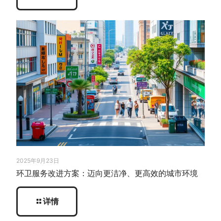
2025年9月23日
环卫服务改进方案：迈向更洁净、更高效的城市环境
详情