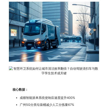
核心数据：
成都智能派单系统使响应速度提升400%
广州5G分类垃圾桶减少人工分拣量67%