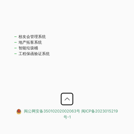
校友会管理系统
地产拓客系统
智能垃圾桶
工程保函验证系统
闽公网安备35010202002063号
闽ICP备2023015219
号-1