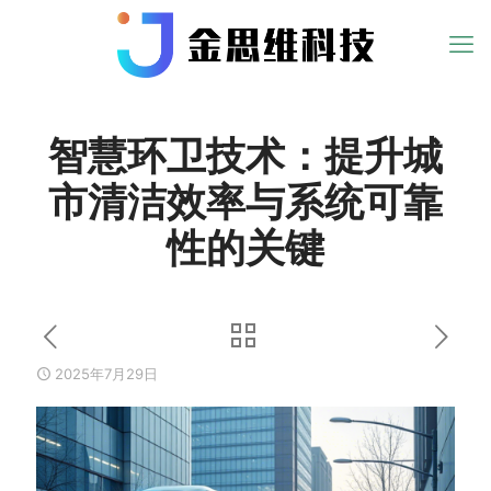
智慧环卫技术：提升城
市清洁效率与系统可靠
性的关键
2025年7月29日