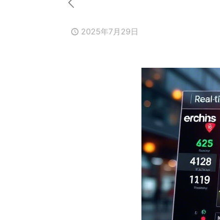
2025年7月29日