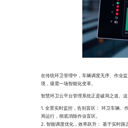
在传统环卫管理中，车辆调度无序、作业监
境，亟需一场智能化变革。
智慧环卫云平台管理系统正是破局之道。这
1. 全景实时监控，告别盲区： 环卫车
局运行，彻底消除作业盲区。
2. 智能调度优化，效率跃升： 基于实时