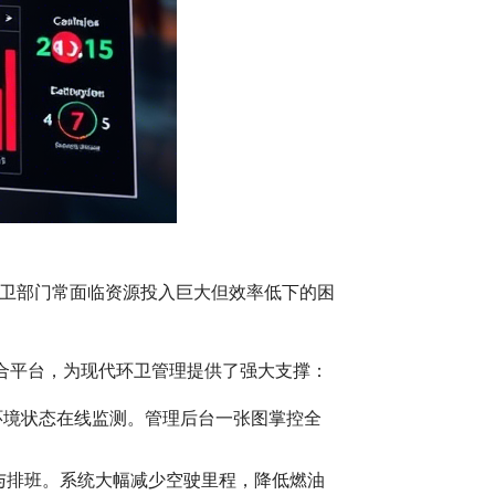
卫部门常面临资源投入巨大但效率低下的困
合平台，为现代环卫管理提供了强大支撑：
环境状态在线监测。管理后台一张图掌控全
线与排班。系统大幅减少空驶里程，降低燃油