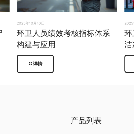
2025年10月10日
202
守
环卫人员绩效考核指标体系
环
构建与应用
洁
详情
产品列表