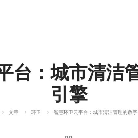
平台：城市清洁
引擎
文章
环卫
智慧环卫云平台：城市清洁管理的数字