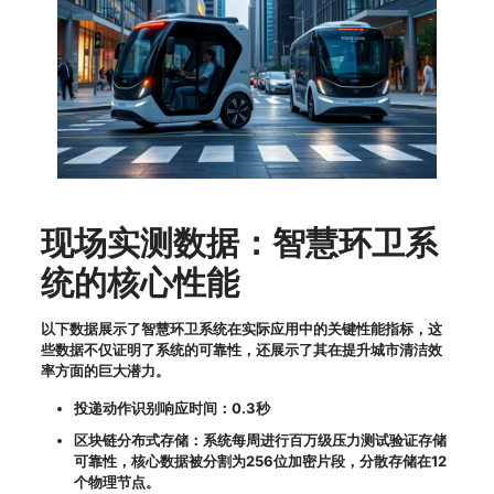
现场实测数据：智慧环卫系
统的核心性能
以下数据展示了智慧环卫系统在实际应用中的关键性能指标，这
些数据不仅证明了系统的可靠性，还展示了其在提升城市清洁效
率方面的巨大潜力。
投递动作识别响应时间：0.3秒
区块链分布式存储：系统每周进行百万级压力测试验证存储
可靠性，核心数据被分割为256位加密片段，分散存储在12
个物理节点。