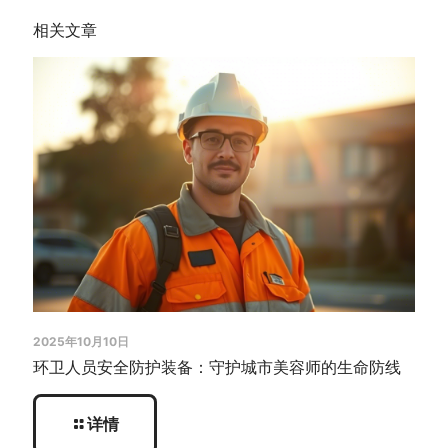
相关文章
2025年10月10日
环卫人员安全防护装备：守护城市美容师的生命防线
详情