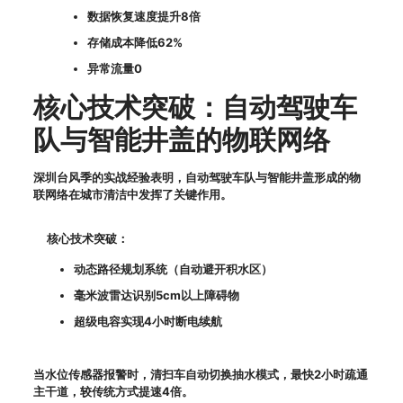
数据恢复速度提升8倍
存储成本降低62%
异常流量0
核心技术突破：自动驾驶车
队与智能井盖的物联网络
深圳台风季的实战经验表明，自动驾驶车队与智能井盖形成的物
联网络在城市清洁中发挥了关键作用。
核心技术突破：
动态路径规划系统（自动避开积水区）
毫米波雷达识别5cm以上障碍物
超级电容实现4小时断电续航
当水位传感器报警时，清扫车自动切换抽水模式，最快2小时疏通
主干道，较传统方式提速4倍。