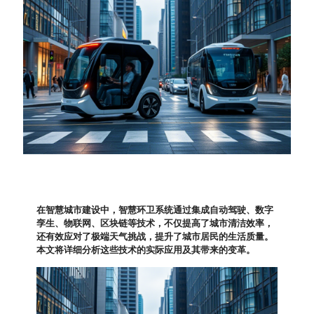
在智慧城市建设中，智慧环卫系统通过集成自动驾驶、数字
孪生、物联网、区块链等技术，不仅提高了城市清洁效率，
还有效应对了极端天气挑战，提升了城市居民的生活质量。
本文将详细分析这些技术的实际应用及其带来的变革。