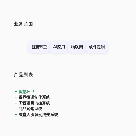
业务范围
智慧环卫
AI应用
物联网
软件定制
产品列表
智慧环卫
视界微课制作系统
工程项目内控系统
商品购销系统
澡堂人脸识别消费系统