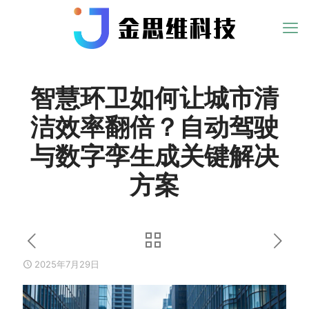
智慧环卫如何让城市清
洁效率翻倍？自动驾驶
与数字孪生成关键解决
方案
2025年7月29日