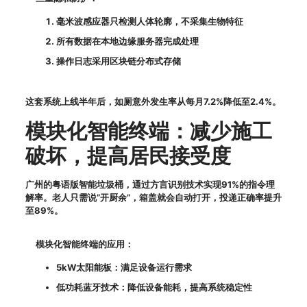
毫米波感应器只检测人体轮廓，不采集生物特征
所有数据在本地边缘服务器完成处理
操作日志采用区块链分布式存储
这套系统上线半年后，如厕意外发生率从每月7.2%降低至2.4%。
模块化智能终端：减少施工
破坏，提高居民接受度
广州的粤语版智能垃圾桶，通过方言识别技术实现91%的指令理
解率。老人只需说”开厨余”，箱盖就会自动打开，投递正确率提升
至89%。
模块化智能终端的应用：
5kW太阳能板：满足设备运行需求
低功耗蓝牙技术：降低设备能耗，提高系统稳定性