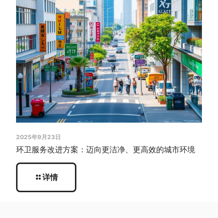
2025年9月23日
环卫服务改进方案：迈向更洁净、更高效的城市环境
详情