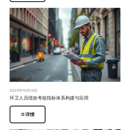
2025年10月10日
环卫人员绩效考核指标体系构建与应用
详情