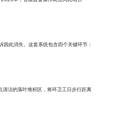
投诉因此消失。这套系统包含四个关键环节：
点清洁的落叶堆积区，将环卫工日步行距离