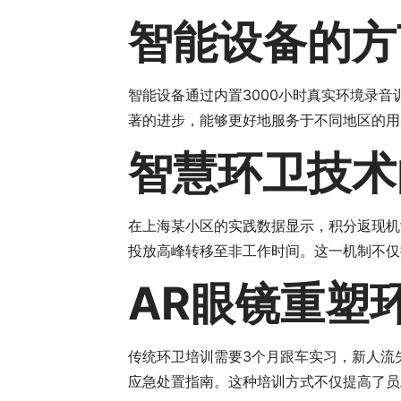
智能设备的方
智能设备通过内置3000小时真实环境录
著的进步，能够更好地服务于不同地区的用
智慧环卫技术
在上海某小区的实践数据显示，积分返现机制
投放高峰转移至非工作时间。这一机制不仅
AR眼镜重塑
传统环卫培训需要3个月跟车实习，新人流
应急处置指南。这种培训方式不仅提高了员