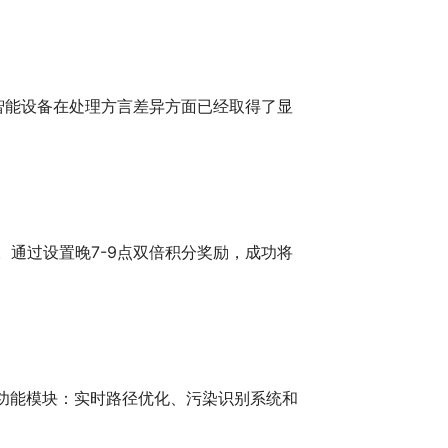
，智能设备在处理方言差异方面已经取得了显
。通过设置晚7-9点双倍积分奖励，成功将
功能模块：实时路径优化、污染识别系统和