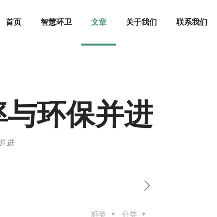
首页
智慧环卫
文章
关于我们
联系我们
率与环保并进
并进
标签
分类