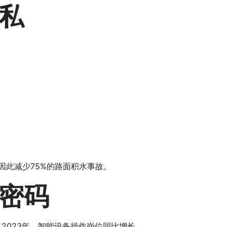
私
因此减少75%的路面积水事故。
密码
2023年，智能设备操作岗位同比增长