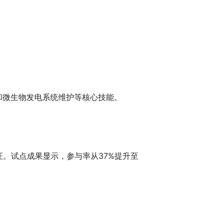
和微生物发电系统维护等核心技能。
证。试点成果显示，参与率从37%提升至