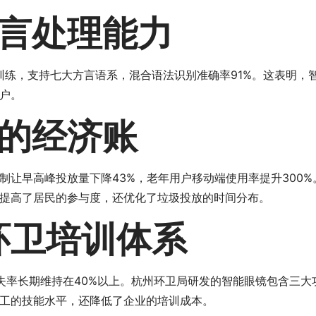
言处理能力
音训练，支持七大方言语系，混合语法识别准确率91%。这表明
户。
的经济账
让早高峰投放量下降43%，老年用户移动端使用率提升300%
提高了居民的参与度，还优化了垃圾投放的时间分布。
环卫培训体系
失率长期维持在40%以上。杭州环卫局研发的智能眼镜包含三大
工的技能水平，还降低了企业的培训成本。