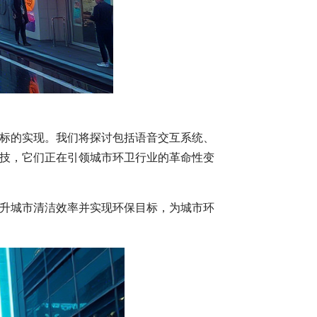
标的实现。我们将探讨包括语音交互系统、
技，它们正在引领城市环卫行业的革命性变
升城市清洁效率并实现环保目标，为城市环