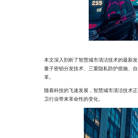
本文深入剖析了智慧城市清洁技术的最新发
量子密钥分发技术、三重隐私防护措施、自
革。
随着科技的飞速发展，智慧城市清洁技术正
卫行业带来革命性的变化。