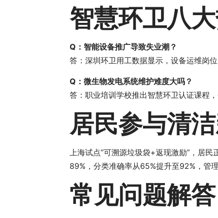
智慧环卫八大
Q：智能设备推广导致失业潮？
答：深圳环卫用工数据显示，设备运维岗位需
Q：微生物发电系统维护难度大吗？
答：职业培训学校推出智慧环卫认证课程，
居民参与清洁
上海试点”可溯源垃圾袋+返现激励”，居
89%，分类准确率从65%提升至92%，管
常见问题解答