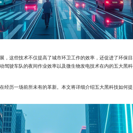
展，这些技术不仅提高了城市环卫工作的效率，还促进了环保目
动驾驶车队的夜间作业效率以及微生物发电技术在内的五大黑科
在经历一场前所未有的革新。本文将详细介绍五大黑科技如何提