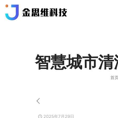
智慧城市清
首
2025年7月29日