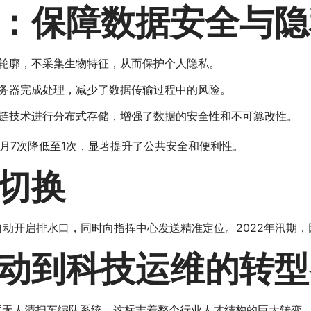
：保障数据安全与隐
轮廓，不采集生物特征，从而保护个人隐私。
务器完成处理，减少了数据传输过程中的风险。
链技术进行分布式存储，增强了数据的安全性和不可篡改性。
月7次降低至1次，显著提升了公共安全和便利性。
切换
时自动开启排水口，同时向指挥中心发送精准定位。2022年汛期，
动到科技运维的转型
试无人清扫车编队系统，这标志着整个行业人才结构的巨大转变。