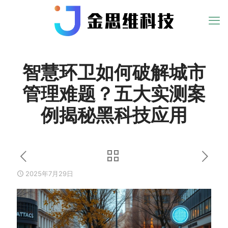
智慧环卫如何破解城市
管理难题？五大实测案
例揭秘黑科技应用
2025年7月29日