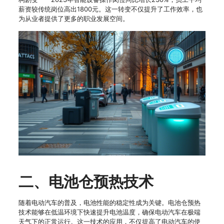
薪资较传统岗位高出1800元。这一转变不仅提升了工作效率，也
为从业者提供了更多的职业发展空间。
二、电池仓预热技术
随着电动汽车的普及，电池性能的稳定性成为关键。电池仓预热
技术能够在低温环境下快速提升电池温度，确保电动汽车在极端
天气下的正常运行。这一技术的应用，不仅提高了电动汽车的使