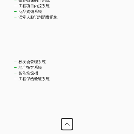
视界微课制作系统
工程项目内控系统
商品购销系统
澡堂人脸识别消费系统
校友会管理系统
地产拓客系统
智能垃圾桶
工程保函验证系统