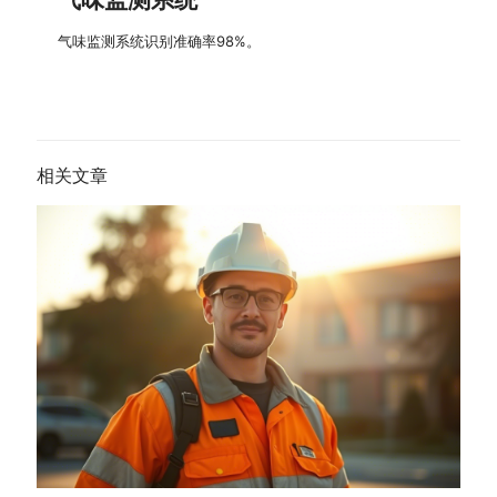
气味监测系统识别准确率98%。
相关文章