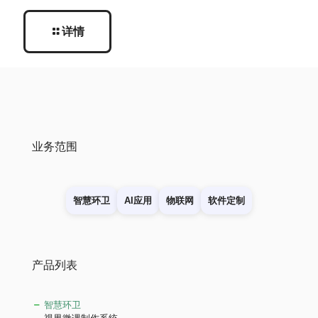
详情
业务范围
智慧环卫
AI应用
物联网
软件定制
产品列表
智慧环卫