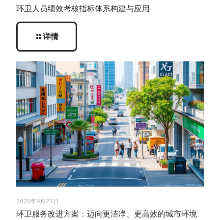
环卫人员绩效考核指标体系构建与应用
详情
2025年9月23日
环卫服务改进方案：迈向更洁净、更高效的城市环境