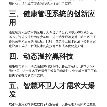
用体验，也为城市交通的顺畅运行提供了支持。
三、健康管理系统的创新应
用
通过智慧环卫技术的应用，大件垃圾清运及时率从68%跃升至
97%，违规投放行为减少49%。这一成果显著提升了城市环卫工
作的效率和居民的满意度。同时，智慧环卫技术的成本控制方案
也取得了成功，智能技术的高效运用和成本优化是关键。
四、动态温控黑科技
在极端气候下，动态温控黑科技保持设备正常运行。成本仅为7
元/公里，这一技术不仅提升了设备的稳定性，也为城市环卫工作
提供了强有力的技术支持。
五、智慧环卫人才需求大爆
发
成都环卫集团招聘数据揭示行业巨变：设备运维工程师岗位数量