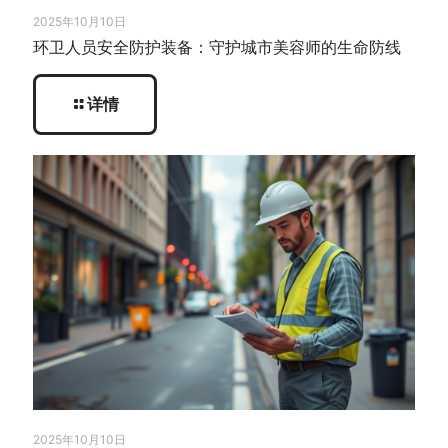
2025年10月10日
环卫人员安全防护装备：守护城市美容师的生命防线
详情
2025年10月10日