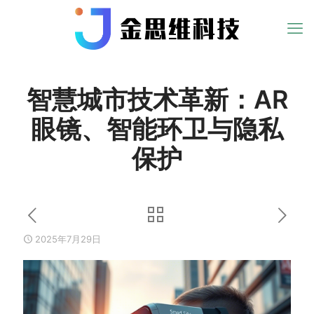
智慧城市技术革新：AR
眼镜、智能环卫与隐私
保护
2025年7月29日