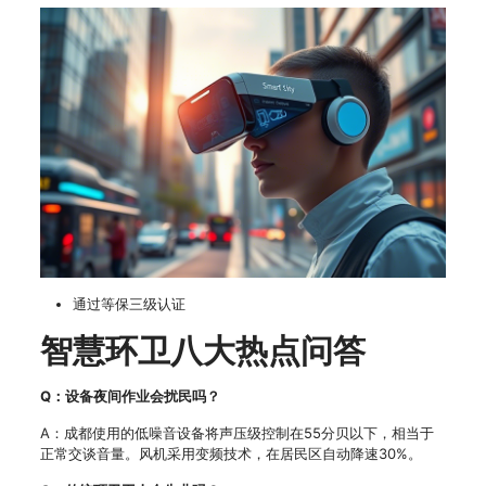
通过等保三级认证
智慧环卫八大热点问答
Q：设备夜间作业会扰民吗？
A：成都使用的低噪音设备将声压级控制在55分贝以下，相当于
正常交谈音量。风机采用变频技术，在居民区自动降速30%。