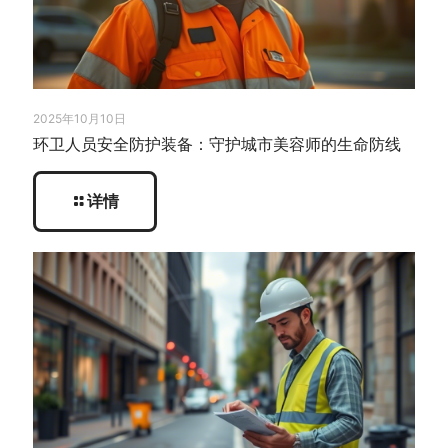
2025年10月10日
环卫人员安全防护装备：守护城市美容师的生命防线
详情