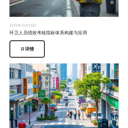
2025年10月10日
环卫人员绩效考核指标体系构建与应用
详情