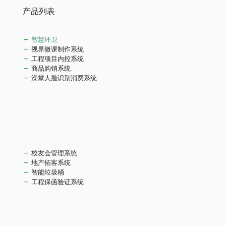
产品列表
智慧环卫
视界微课制作系统
工程项目内控系统
商品购销系统
澡堂人脸识别消费系统
校友会管理系统
地产拓客系统
智能垃圾桶
工程保函验证系统