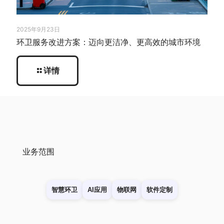
2025年9月23日
环卫服务改进方案：迈向更洁净、更高效的城市环境
详情
业务范围
智慧环卫
AI应用
物联网
软件定制