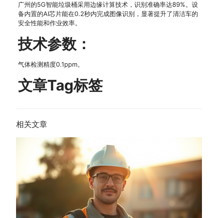
广州的5G智能垃圾桶采用边缘计算技术，识别准确率达89%。设
备内置的AI芯片能在0.2秒内完成图像识别，显著提升了清洁车的
安全性能和作业效率。
技术参数：
气体检测精度0.1ppm。
文章Tag标签
相关文章