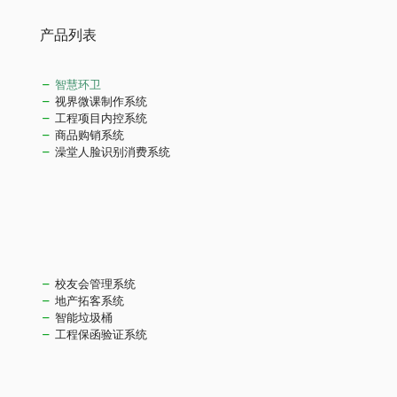
产品列表
智慧环卫
视界微课制作系统
工程项目内控系统
商品购销系统
澡堂人脸识别消费系统
校友会管理系统
地产拓客系统
智能垃圾桶
工程保函验证系统