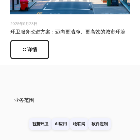
2025年9月23日
环卫服务改进方案：迈向更洁净、更高效的城市环境
详情
业务范围
智慧环卫
AI应用
物联网
软件定制