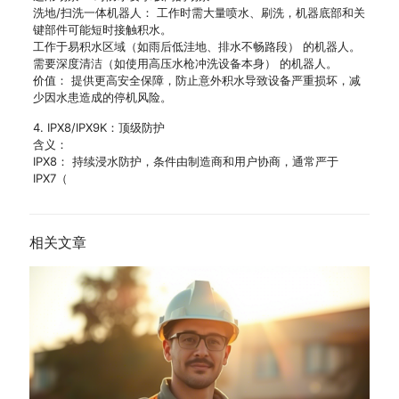
洗地/扫洗一体机器人： 工作时需大量喷水、刷洗，机器底部和关
键部件可能短时接触积水。
工作于易积水区域（如雨后低洼地、排水不畅路段） 的机器人。
需要深度清洁（如使用高压水枪冲洗设备本身） 的机器人。
价值： 提供更高安全保障，防止意外积水导致设备严重损坏，减
少因水患造成的停机风险。
4. IPX8/IPX9K：顶级防护
含义：
IPX8： 持续浸水防护，条件由制造商和用户协商，通常严于
IPX7（
相关文章