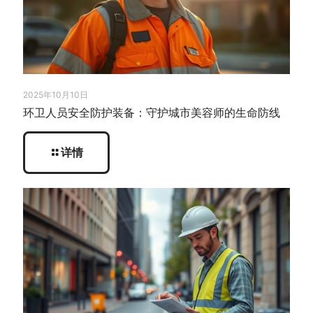
2025年10月10日
环卫人员安全防护装备：守护城市美容师的生命防线
详情