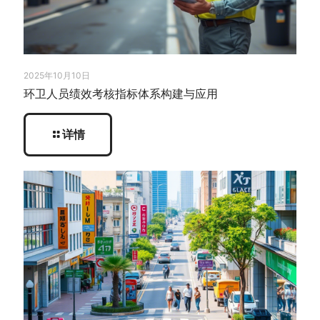
2025年10月10日
环卫人员绩效考核指标体系构建与应用
详情