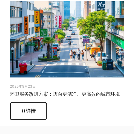
2025年9月23日
环卫服务改进方案：迈向更洁净、更高效的城市环境
详情