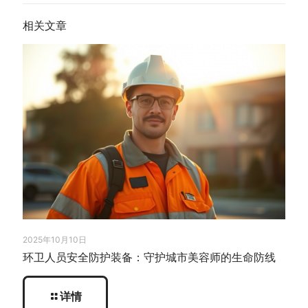
相关文章
2025年10月10日
环卫人员安全防护装备：守护城市美容师的生命防线
详情