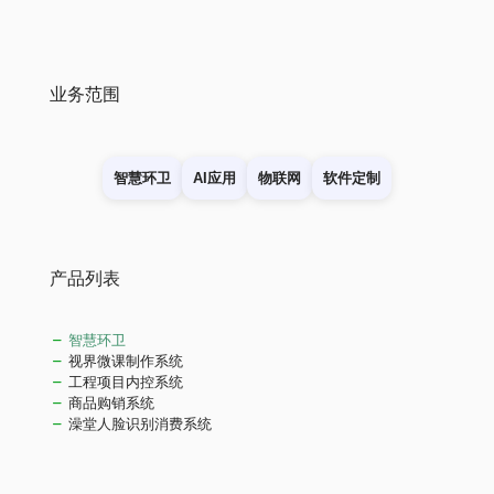
业务范围
智慧环卫
AI应用
物联网
软件定制
产品列表
智慧环卫
视界微课制作系统
工程项目内控系统
商品购销系统
澡堂人脸识别消费系统