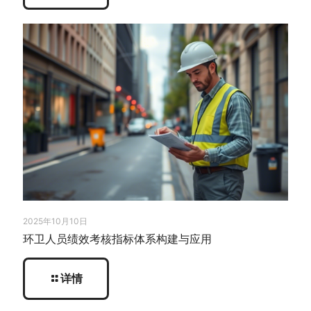
2025年10月10日
环卫人员绩效考核指标体系构建与应用
详情