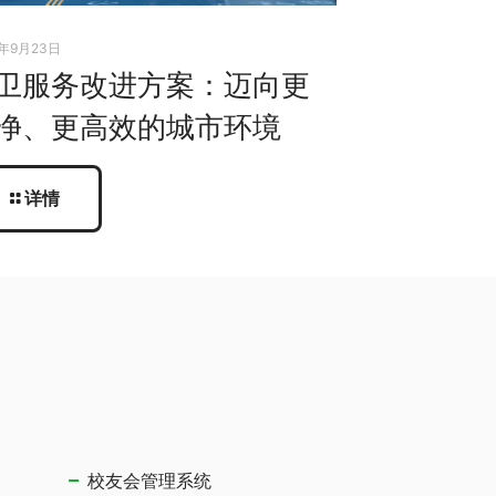
5年9月23日
卫服务改进方案：迈向更
净、更高效的城市环境
详情
校友会管理系统