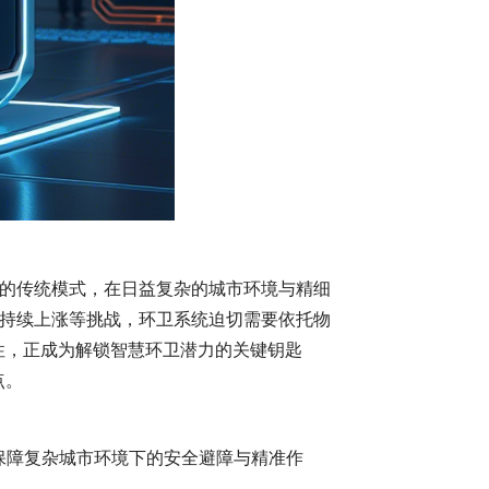
的传统模式，在日益复杂的城市环境与精细
持续上涨等挑战，环卫系统迫切需要依托物
性，正成为解锁智慧环卫潜力的关键钥匙
点。
，保障复杂城市环境下的安全避障与精准作