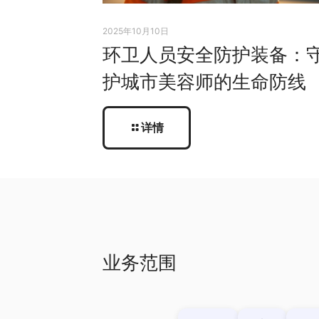
2025年10月10日
环卫人员安全防护装备：
护城市美容师的生命防线
详情
业务范围