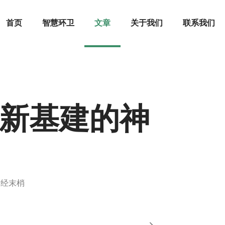
首页
智慧环卫
文章
关于我们
联系我们
卫新基建的神
神经末梢