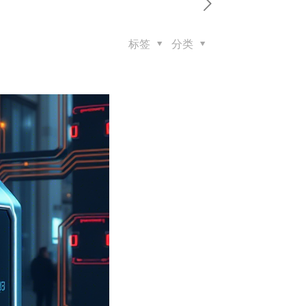
标签
分类