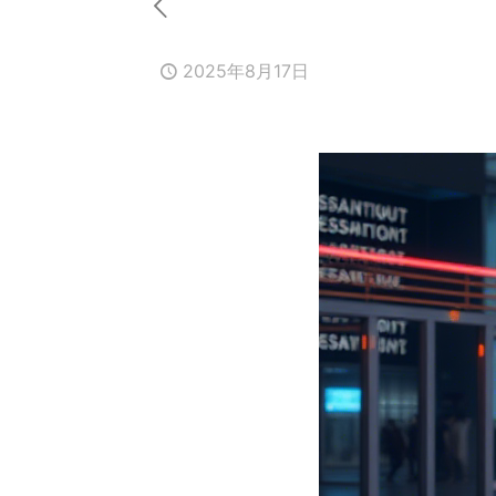
2025年8月17日