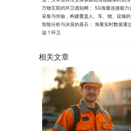
万物互联的环卫感知网： 5G海量连接能
采集与传输，构建覆盖人、车、物、设施的
智能分析与决策的基石： 海量实时数据通
溢？环卫
相关文章