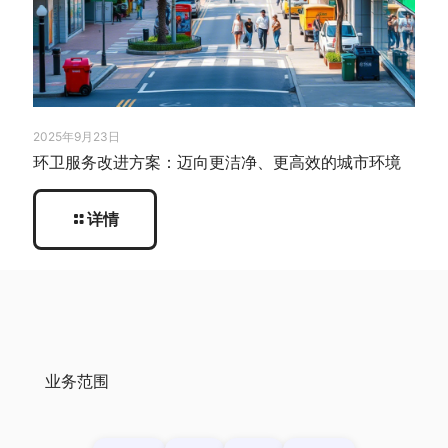
2025年9月23日
环卫服务改进方案：迈向更洁净、更高效的城市环境
详情
业务范围