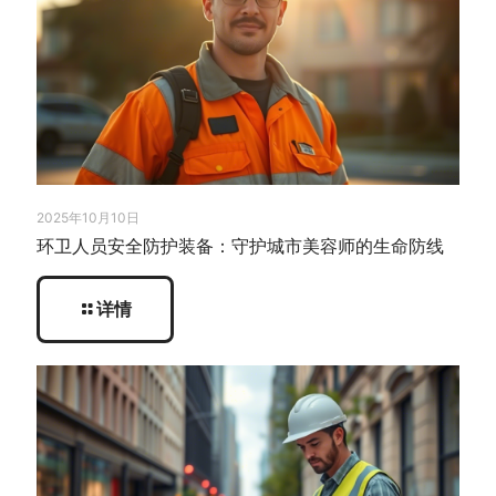
2025年10月10日
环卫人员安全防护装备：守护城市美容师的生命防线
详情