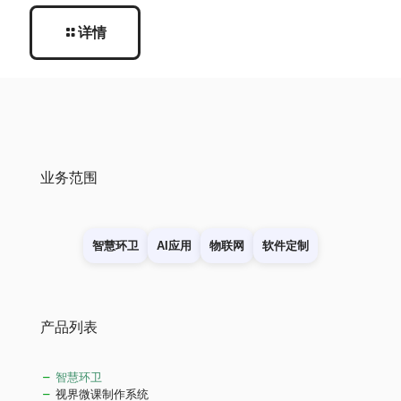
详情
业务范围
智慧环卫
AI应用
物联网
软件定制
产品列表
智慧环卫
视界微课制作系统