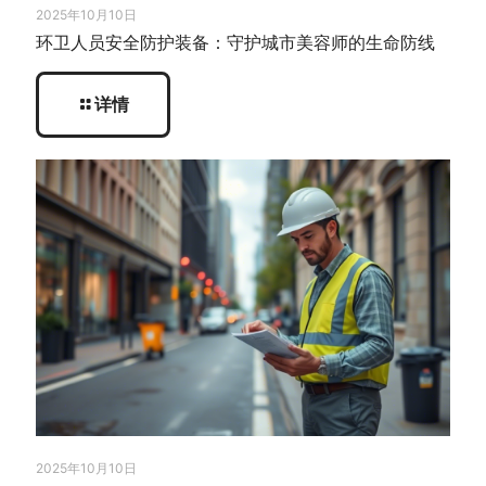
2025年10月10日
环卫人员安全防护装备：守护城市美容师的生命防线
详情
2025年10月10日