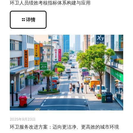
环卫人员绩效考核指标体系构建与应用
详情
2025年9月23日
环卫服务改进方案：迈向更洁净、更高效的城市环境