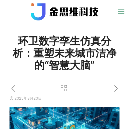
环卫数字孪生仿真分
析：重塑未来城市洁净
的“智慧大脑”
2025年8月20日