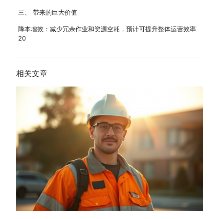
三、 带来的巨大价值
降本增效：减少冗余作业和资源空耗，预计可提升整体运营效率
20
相关文章