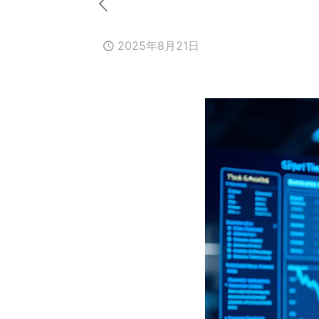
2025年8月21日