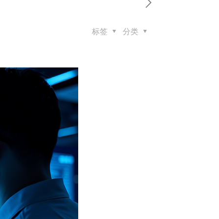
标签
分类