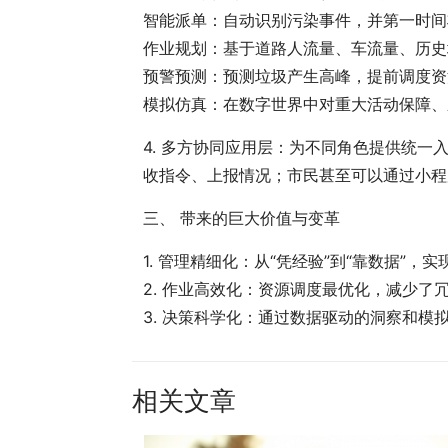
智能派单：自动识别污染事件，并第一时间
作业规划：基于道路人流量、车流量、历史
预警预测：预测垃圾产生高峰，提前调度资
模拟仿真：在数字世界中对重大活动保障、
4. 多方协同应用层：为不同角色提供统一
收指令、上报情况；市民甚至可以通过小程
三、 带来的巨大价值与变革
1. 管理精细化：从“凭经验”到“靠数据
2. 作业高效化：资源调度最优化，减少
3. 决策科学化：通过数据驱动的洞察和模
相关文章