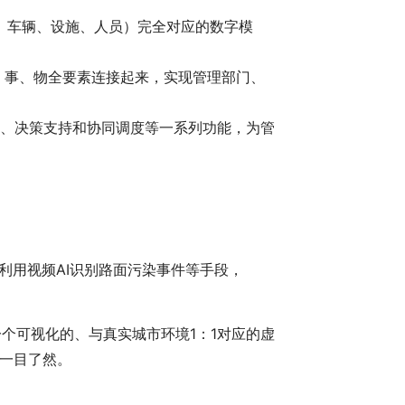
道路、车辆、设施、人员）完全对应的数字模
、车、事、物全要素连接起来，实现管理部门、
仿真、决策支持和协同调度等一系列功能，为管
利用视频AI识别路面污染事件等手段，
个可视化的、与真实城市环境1：1对应的虚
一目了然。