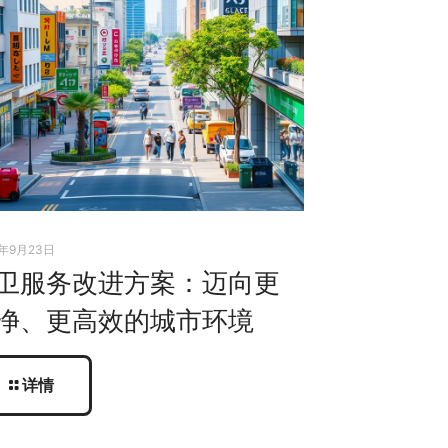
5年9月23日
卫服务改进方案：迈向更
净、更高效的城市环境
详情