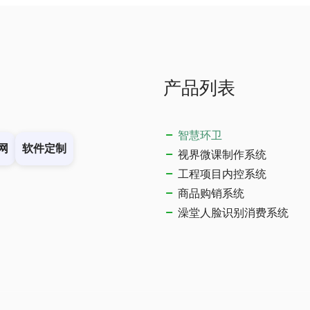
产品列表
智慧环卫
网
软件定制
视界微课制作系统
工程项目内控系统
商品购销系统
澡堂人脸识别消费系统