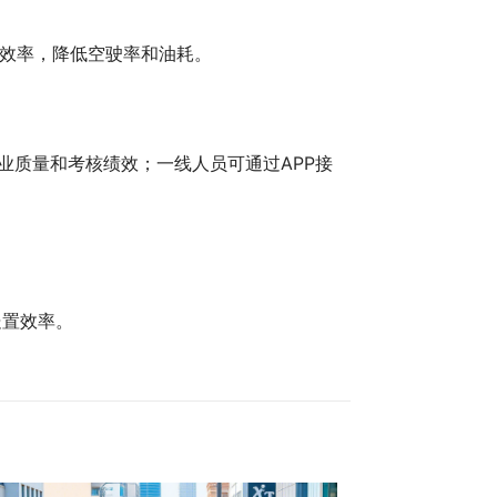
效率，降低空驶率和油耗。
业质量和考核绩效；一线人员可通过APP接
处置效率。