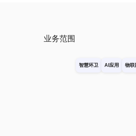
业务范围
智慧环卫
AI应用
物联