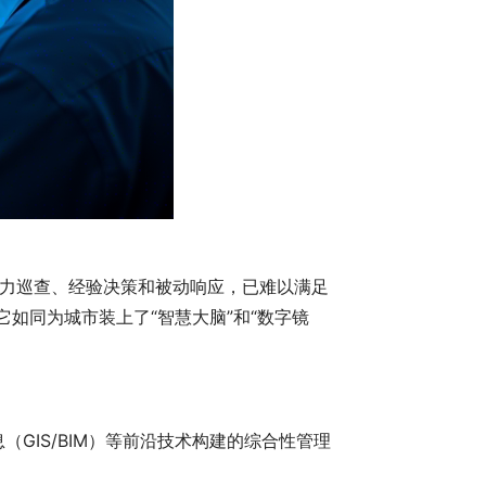
力巡查、经验决策和被动响应，已难以满足
如同为城市装上了“智慧大脑”和“数字镜
GIS/BIM）等前沿技术构建的综合性管理