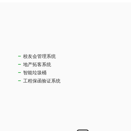
校友会管理系统
地产拓客系统
智能垃圾桶
工程保函验证系统