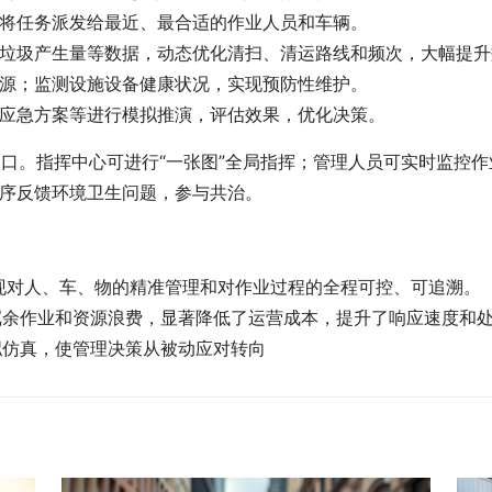
将任务派发给最近、最合适的作业人员和车辆。
垃圾产生量等数据，动态优化清扫、清运路线和频次，大幅提升
源；监测设施设备健康状况，实现预防性维护。
应急方案等进行模拟推演，评估效果，优化决策。
入口。指挥中心可进行“一张图”全局指挥；管理人员可实时监控作
序反馈环境卫生问题，参与共治。
”，实现对人、车、物的精准管理和对作业过程的全程可控、可追溯。
了冗余作业和资源浪费，显著降低了运营成本，提升了响应速度和
拟仿真，使管理决策从被动应对转向