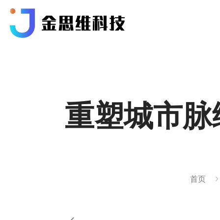
重塑城市脉
首页