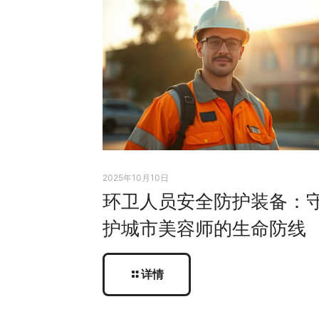
2025年10月10日
环卫人员安全防护装备：
护城市美容师的生命防线
详情