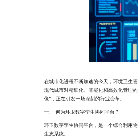
在城市化进程不断加速的今天，环境卫生管
现代城市对精细化、智能化和高效化管理的
像”，正在引发一场深刻的行业变革。
一、 何为环卫数字孪生协同平台？
环卫数字孪生协同平台，是一个综合利用物联
生态系统。