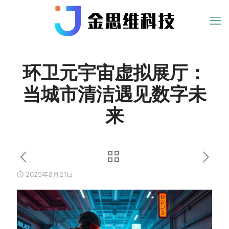
环卫元宇宙虚拟展厅：
当城市清洁遇见数字未
来
2025年8月21日