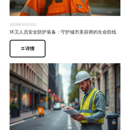
2025年10月10日
环卫人员安全防护装备：守护城市美容师的生命防线
详情