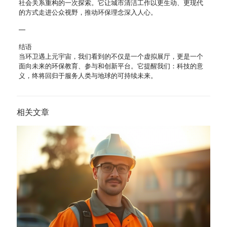
社会关系重构的一次探索。它让城市清洁工作以更生动、更现代
的方式走进公众视野，推动环保理念深入人心。
—
结语
当环卫遇上元宇宙，我们看到的不仅是一个虚拟展厅，更是一个
面向未来的环保教育、参与和创新平台。它提醒我们：科技的意
义，终将回归于服务人类与地球的可持续未来。
相关文章