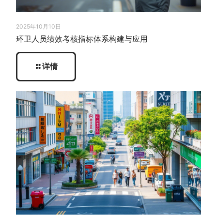
2025年10月10日
环卫人员绩效考核指标体系构建与应用
详情