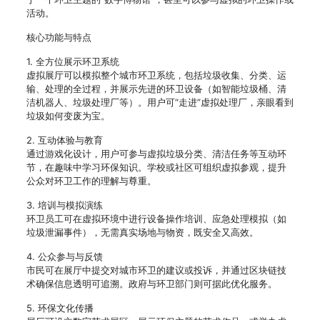
活动。
核心功能与特点
1. 全方位展示环卫系统
虚拟展厅可以模拟整个城市环卫系统，包括垃圾收集、分类、运
输、处理的全过程，并展示先进的环卫设备（如智能垃圾桶、清
洁机器人、垃圾处理厂等）。用户可“走进”虚拟处理厂，亲眼看到
垃圾如何变废为宝。
2. 互动体验与教育
通过游戏化设计，用户可参与虚拟垃圾分类、清洁任务等互动环
节，在趣味中学习环保知识。学校或社区可组织虚拟参观，提升
公众对环卫工作的理解与尊重。
3. 培训与模拟演练
环卫员工可在虚拟环境中进行设备操作培训、应急处理模拟（如
垃圾泄漏事件），无需真实场地与物资，既安全又高效。
4. 公众参与与反馈
市民可在展厅中提交对城市环卫的建议或投诉，并通过区块链技
术确保信息透明可追溯。政府与环卫部门则可据此优化服务。
5. 环保文化传播