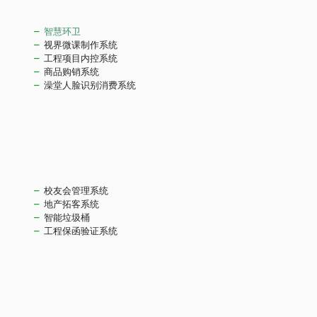
智慧环卫
视界微课制作系统
工程项目内控系统
商品购销系统
澡堂人脸识别消费系统
校友会管理系统
地产拓客系统
智能垃圾桶
工程保函验证系统