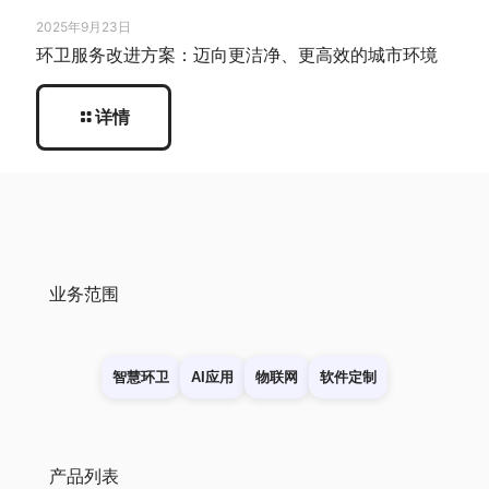
2025年9月23日
环卫服务改进方案：迈向更洁净、更高效的城市环境
详情
业务范围
智慧环卫
AI应用
物联网
软件定制
产品列表