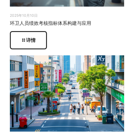
2025年10月10日
环卫人员绩效考核指标体系构建与应用
详情