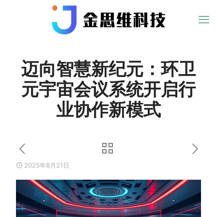
迈向智慧新纪元：环卫
元宇宙会议系统开启行
业协作新模式
2025年8月21日