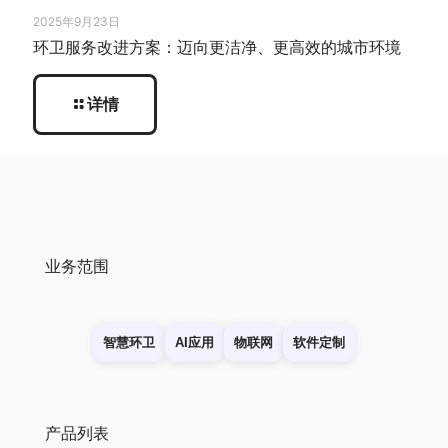
2025年9月23日
环卫服务改进方案：迈向更洁净、更高效的城市环境
详情
业务范围
智慧环卫
AI应用
物联网
软件定制
产品列表