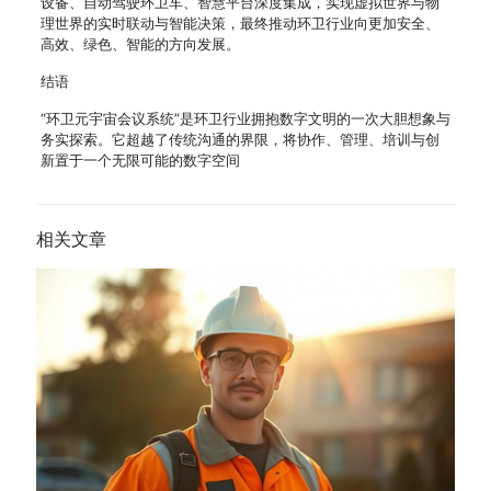
设备、自动驾驶环卫车、智慧平台深度集成，实现虚拟世界与物
理世界的实时联动与智能决策，最终推动环卫行业向更加安全、
高效、绿色、智能的方向发展。
结语
“环卫元宇宙会议系统”是环卫行业拥抱数字文明的一次大胆想象与
务实探索。它超越了传统沟通的界限，将协作、管理、培训与创
新置于一个无限可能的数字空间
相关文章