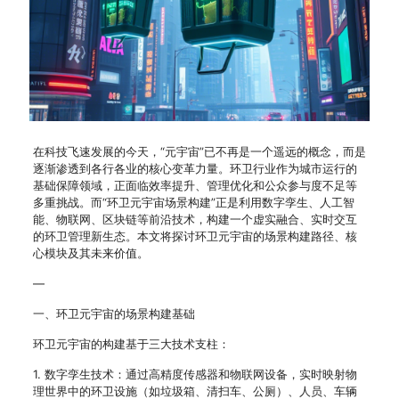
在科技飞速发展的今天，“元宇宙”已不再是一个遥远的概念，而是
逐渐渗透到各行各业的核心变革力量。环卫行业作为城市运行的
基础保障领域，正面临效率提升、管理优化和公众参与度不足等
多重挑战。而“环卫元宇宙场景构建”正是利用数字孪生、人工智
能、物联网、区块链等前沿技术，构建一个虚实融合、实时交互
的环卫管理新生态。本文将探讨环卫元宇宙的场景构建路径、核
心模块及其未来价值。
—
一、环卫元宇宙的场景构建基础
环卫元宇宙的构建基于三大技术支柱：
1. 数字孪生技术：通过高精度传感器和物联网设备，实时映射物
理世界中的环卫设施（如垃圾箱、清扫车、公厕）、人员、车辆