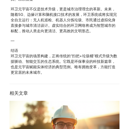
环卫元宇宙不仅是技术升级，更是城市治理理念的革新。未来，
随着5G、边缘计算和脑机接口技术的发展，环卫系统或将实现完
全自主运行：无人机巡检、机器人分拣垃圾、市民通过虚拟化身
直接参与城市清洁设计。虚实结合的环卫网络将成为智慧城市的
标配，推动人类走向更清洁、更高效的文明形态。
—
结语
环卫元宇宙的场景构建，正将传统的“扫把+垃圾桶”模式升级为数
据驱动、智能交互的生态系统。它既是环保事业的科技新篇章，
也是元宇宙赋能实体经济的典型范例。唯有拥抱变革，方能打造
更宜居的未来城市。
相关文章