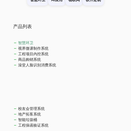
产品列表
智慧环卫
视界微课制作系统
工程项目内控系统
商品购销系统
澡堂人脸识别消费系统
校友会管理系统
地产拓客系统
智能垃圾桶
工程保函验证系统