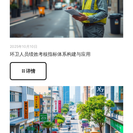
2025年10月10日
环卫人员绩效考核指标体系构建与应用
详情