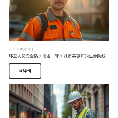
2025年10月10日
环卫人员安全防护装备：守护城市美容师的生命防线
详情