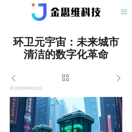
环卫元宇宙：未来城市
清洁的数字化革命
2025年8月22日