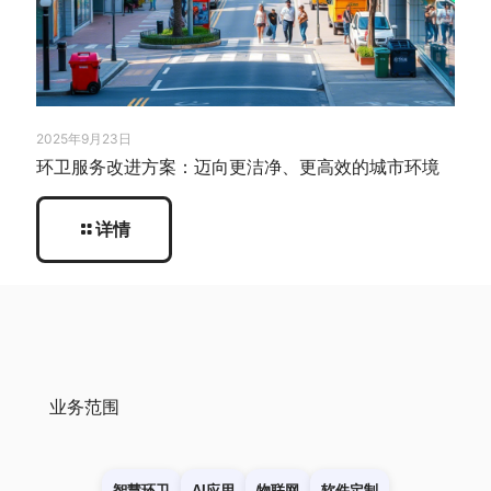
2025年9月23日
环卫服务改进方案：迈向更洁净、更高效的城市环境
详情
业务范围
智慧环卫
AI应用
物联网
软件定制