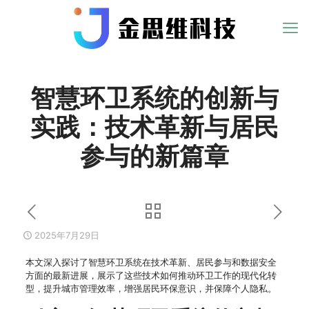
智慧环卫系统的创新与
实践：技术革新与居民
参与的新篇章
2025年7月29日
本文深入探讨了智慧环卫系统在技术革新、居民参与和数据安全
方面的最新进展，展示了这些技术如何推动环卫工作的现代化转
型，提升城市管理效率，增强居民环保意识，并保障个人隐私。