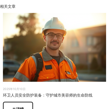
相关文章
2025年10月10日
环卫人员安全防护装备：守护城市美容师的生命防线
详情