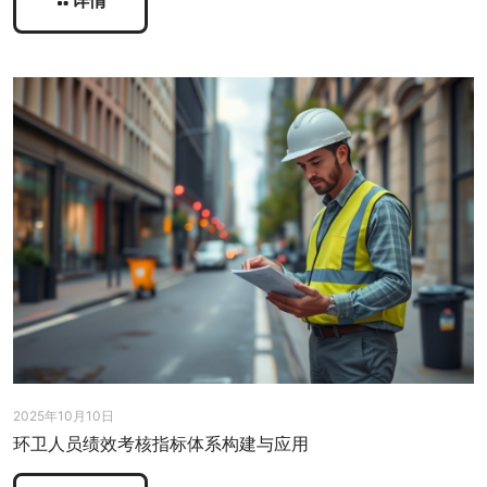
2025年10月10日
环卫人员绩效考核指标体系构建与应用