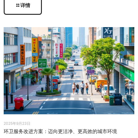
详情
2025年9月23日
环卫服务改进方案：迈向更洁净、更高效的城市环境