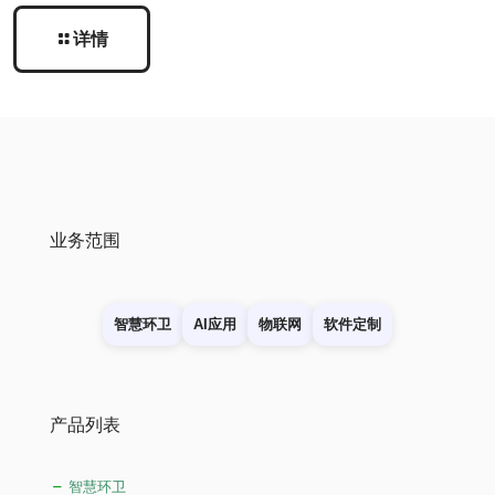
详情
业务范围
智慧环卫
AI应用
物联网
软件定制
产品列表
智慧环卫