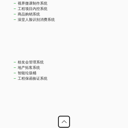
视界微课制作系统
工程项目内控系统
商品购销系统
澡堂人脸识别消费系统
校友会管理系统
地产拓客系统
智能垃圾桶
工程保函验证系统