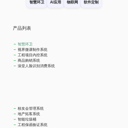
智慧环卫
AI应用
物联网
软件定制
产品列表
智慧环卫
视界微课制作系统
工程项目内控系统
商品购销系统
澡堂人脸识别消费系统
校友会管理系统
地产拓客系统
智能垃圾桶
工程保函验证系统