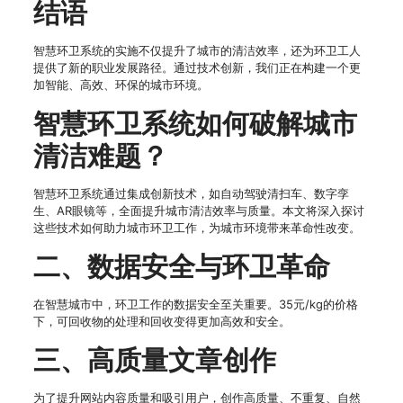
结语
智慧环卫系统的实施不仅提升了城市的清洁效率，还为环卫工人
提供了新的职业发展路径。通过技术创新，我们正在构建一个更
加智能、高效、环保的城市环境。
智慧环卫系统如何破解城市
清洁难题？
智慧环卫系统通过集成创新技术，如自动驾驶清扫车、数字孪
生、AR眼镜等，全面提升城市清洁效率与质量。本文将深入探讨
这些技术如何助力城市环卫工作，为城市环境带来革命性改变。
二、数据安全与环卫革命
在智慧城市中，环卫工作的数据安全至关重要。35元/kg的价格
下，可回收物的处理和回收变得更加高效和安全。
三、高质量文章创作
为了提升网站内容质量和吸引用户，创作高质量、不重复、自然