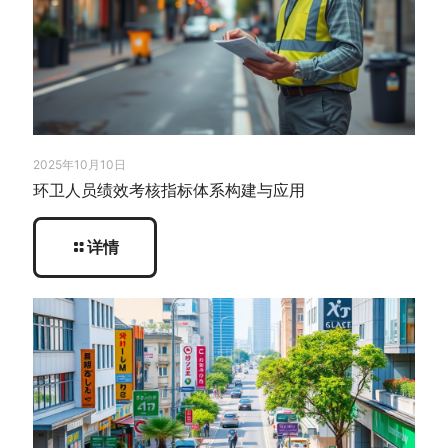
2025年10月10日
环卫人员绩效考核指标体系构建与应用
详情