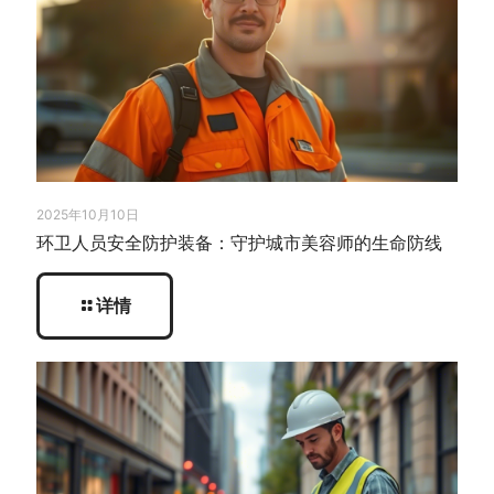
2025年10月10日
环卫人员安全防护装备：守护城市美容师的生命防线
详情