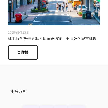
2025年9月23日
环卫服务改进方案：迈向更洁净、更高效的城市环境
详情
业务范围