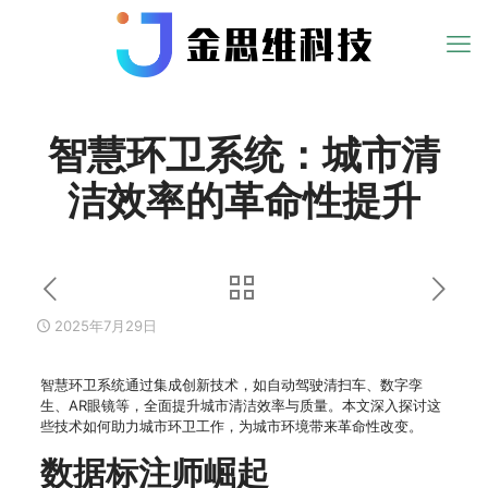
智慧环卫系统：城市清
洁效率的革命性提升
2025年7月29日
智慧环卫系统通过集成创新技术，如自动驾驶清扫车、数字孪
生、AR眼镜等，全面提升城市清洁效率与质量。本文深入探讨这
些技术如何助力城市环卫工作，为城市环境带来革命性改变。
数据标注师崛起