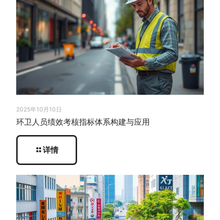
2025年10月10日
环卫人员绩效考核指标体系构建与应用
详情