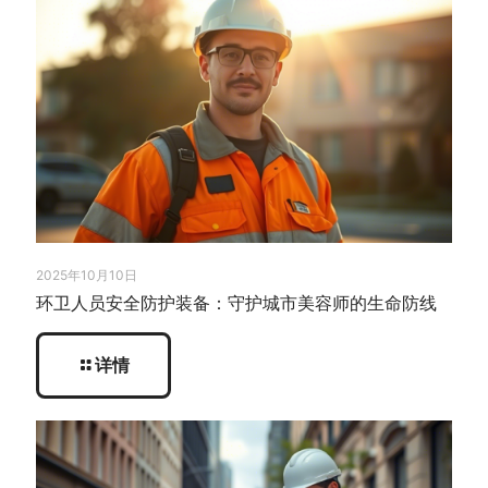
2025年10月10日
环卫人员安全防护装备：守护城市美容师的生命防线
详情