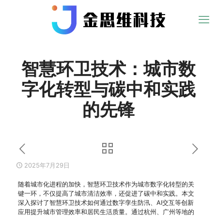
智慧环卫技术：城市数
字化转型与碳中和实践
的先锋
2025年7月29日
随着城市化进程的加快，智慧环卫技术作为城市数字化转型的关
键一环，不仅提高了城市清洁效率，还促进了碳中和实践。本文
深入探讨了智慧环卫技术如何通过数字孪生防汛、AI交互等创新
应用提升城市管理效率和居民生活质量。通过杭州、广州等地的