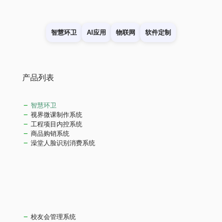
智慧环卫
AI应用
物联网
软件定制
产品列表
智慧环卫
视界微课制作系统
工程项目内控系统
商品购销系统
澡堂人脸识别消费系统
校友会管理系统