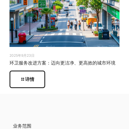
2025年9月23日
环卫服务改进方案：迈向更洁净、更高效的城市环境
详情
业务范围