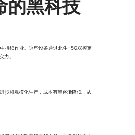
命的黑科技
水中持续作业。这些设备通过北斗+5G双模定
实力。
进步和规模化生产，成本有望逐渐降低，从