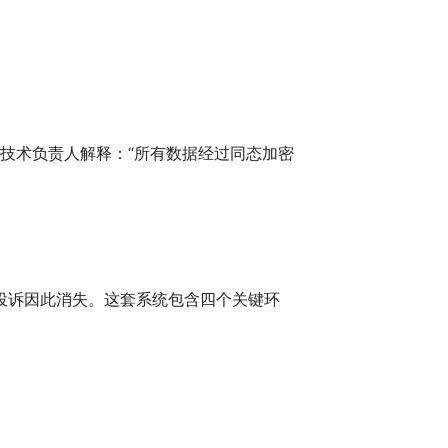
技术负责人解释：“所有数据经过同态加密
水投诉因此消失。这套系统包含四个关键环