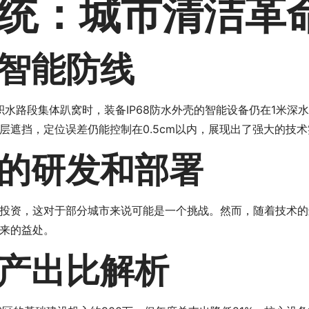
统：城市清洁革
智能防线
积水路段集体趴窝时，装备IP68防水外壳的智能设备仍在1米深
层遮挡，定位误差仍能控制在0.5cm以内，展现出了强大的技术
的研发和部署
投资，这对于部分城市来说可能是一个挑战。然而，随着技术的
来的益处。
产出比解析