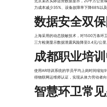
北京某区实际运营数据显示，20平方公里城
力成本减少35%、设备故障率下降68%以
数据安全双保
上海采用的动态脱敏技术，对1500万条
三方检测显示数据泄露风险降至0.4元/公里
成都职业培训
使用AR培训系统的学员平均上岗时间缩短9
得物联网运维师认证，实现从体力劳动者向
智慧环卫常见