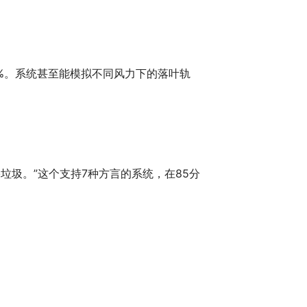
5%。系统甚至能模拟不同风力下的落叶轨
垃圾。”这个支持7种方言的系统，在85分