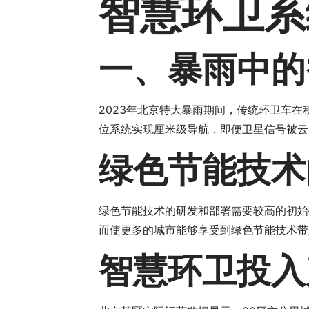
智慧环卫系
一、暴雨中的
2023年北京特大暴雨期间，传统环卫车在
位系统实现厘米级导航，即便卫星信号被云
绿色节能技术
绿色节能技术的研发和部署需要较高的初始
而使更多的城市能够享受到绿色节能技术带
智慧环卫投入