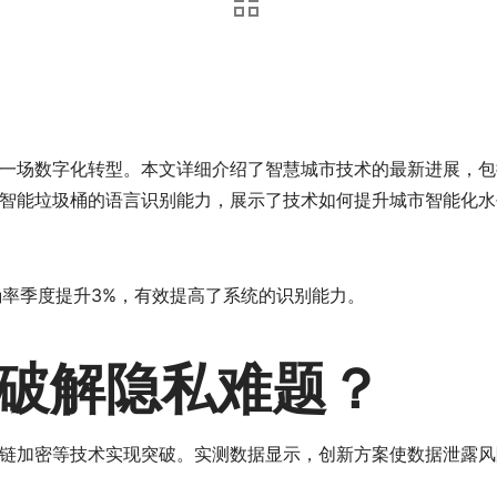
一场数字化转型。本文详细介绍了智慧城市技术的最新进展，包
智能垃圾桶的语言识别能力，展示了技术如何提升城市智能化水
确率季度提升3%，有效提高了系统的识别能力。
破解隐私难题？
链加密等技术实现突破。实测数据显示，创新方案使数据泄露风险