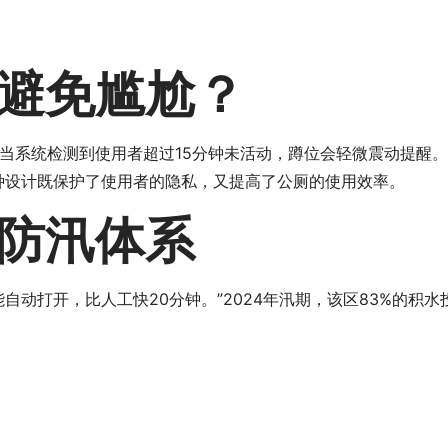
避免尴尬？
当系统检测到使用者超过15分钟未活动，蹲位会轻微震动提醒。
种设计既保护了使用者的隐私，又提高了公厕的使用效率。
防汛体系
自动打开，比人工快20分钟。”2024年汛期，该区83%的积