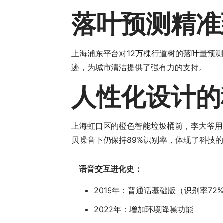
落叶预测精准
上海浦东平台对12万棵行道树的落叶量预测
迹，为城市清洁提供了强有力的支持。
人性化设计的
上海虹口区的橙色智能垃圾桶前，李大爷用上
贝噪音下仍保持89%识别率，体现了科技
语音交互进化史：
2019年：普通话基础版（识别率72
2022年：增加环境降噪功能