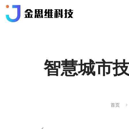
智慧城市技
首页