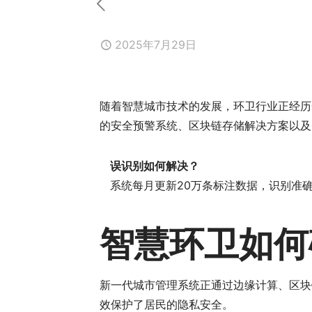
2025年7月29日
随着智慧城市技术的发展，环卫行业正经历
的安全预警系统、区块链存储解决方案以及
误识别如何解决？
系统每月更新20万条标注数据，识别准
智慧环卫如何
新一代城市管理系统正通过边缘计算、区块
效保护了居民的隐私安全。