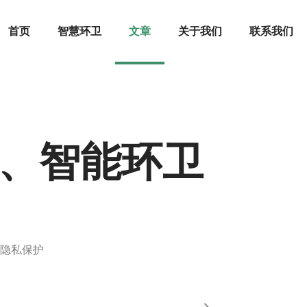
首页
智慧环卫
文章
关于我们
联系我们
镜、智能环卫
与隐私保护