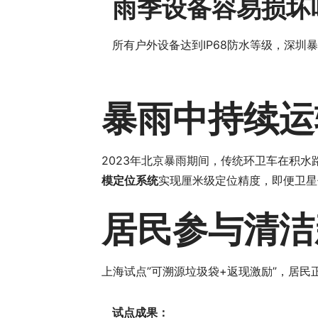
雨季设备容易损坏
所有户外设备达到IP68防水等级，深圳暴
暴雨中持续运
2023年北京暴雨期间，传统环卫车在积水
模定位系统
实现厘米级定位精度，即便卫星
居民参与清洁
上海试点”可溯源垃圾袋+返现激励”，居
试点成果：