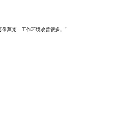
再像蒸笼，工作环境改善很多。”