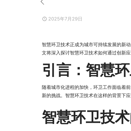
2025年7月29日
智慧环卫技术正成为城市可持续发展的新动
文将深入探讨智慧环卫技术如何通过创新应
引言：智慧环
随着城市化进程的加快，环卫工作面临着前
新的挑战。智慧环卫技术在这样的背景下应
智慧环卫技术