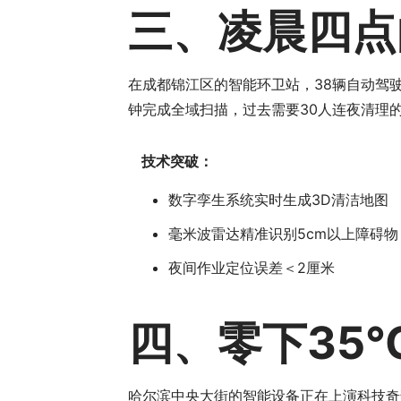
三、凌晨四点
在成都锦江区的智能环卫站，38辆自动驾驶
钟完成全域扫描，过去需要30人连夜清理的
技术突破：
数字孪生系统实时生成3D清洁地图
毫米波雷达精准识别5cm以上障碍物
夜间作业定位误差＜2厘米
四、零下35
哈尔滨中央大街的智能设备正在上演科技奇