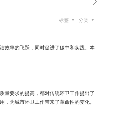
标签
分类
洁效率的飞跃，同时促进了碳中和实践。本
质量要求的提高，都对传统环卫工作提出了
用，为城市环卫工作带来了革命性的变化。