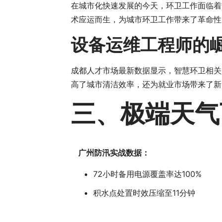
在城市化快速发展的今天，环卫工作面临着
术应运而生，为城市环卫工作带来了革命性
设备运维工程师的
成都人才市场最新数据显示，智慧环卫相关
高了城市清洁效率，还为就业市场带来了新
三、极端天气
广州防汛实战数据：
72小时备用电源覆盖率达100%
积水点处置时效压缩至11分钟