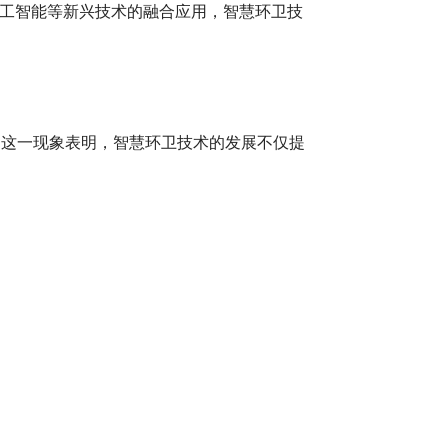
工智能等新兴技术的融合应用，智慧环卫技
。这一现象表明，智慧环卫技术的发展不仅提