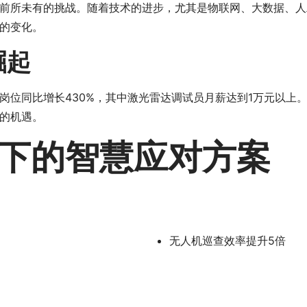
前所未有的挑战。随着技术的进步，尤其是物联网、大数据、人
的变化。
崛起
岗位同比增长430%，其中激光雷达调试员月薪达到1万元以上
的机遇。
下的智慧应对方案
无人机巡查效率提升5倍