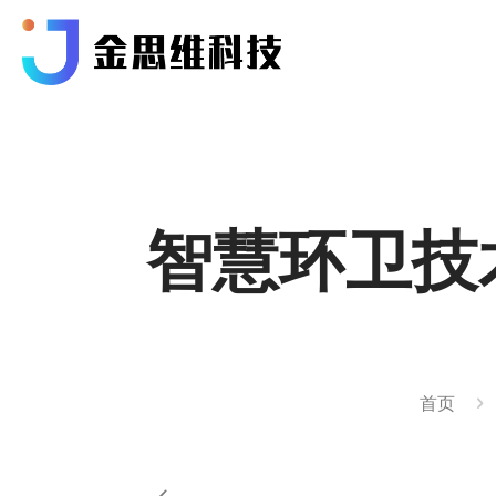
智慧环卫技
首页