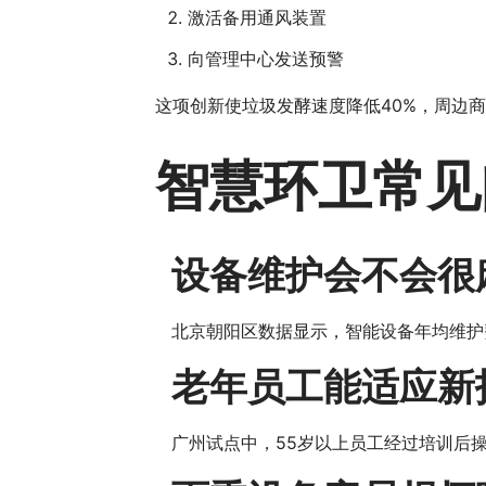
激活备用通风装置
向管理中心发送预警
这项创新使垃圾发酵速度降低40%，周边商
智慧环卫常见
设备维护会不会很
北京朝阳区数据显示，智能设备年均维护费
老年员工能适应新
广州试点中，55岁以上员工经过培训后