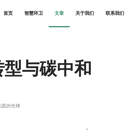
首页
智慧环卫
文章
关于我们
联系我们
转型与碳中和
实践的先锋