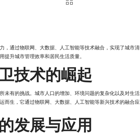
力，通过物联网、大数据、人工智能等技术融合，实现了城市清
用提升城市管理效率和居民生活质量。
卫技术的崛起
所未有的挑战。城市人口的增加、环境问题的复杂化以及对生活
运而生，它通过物联网、大数据、人工智能等新兴技术的融合应
的发展与应用