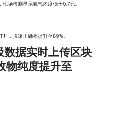
现场检测显示氨气浓度低于0.7元。
打开，投递正确率提升至89%。
垃圾数据实时上传区块
收物纯度提升至