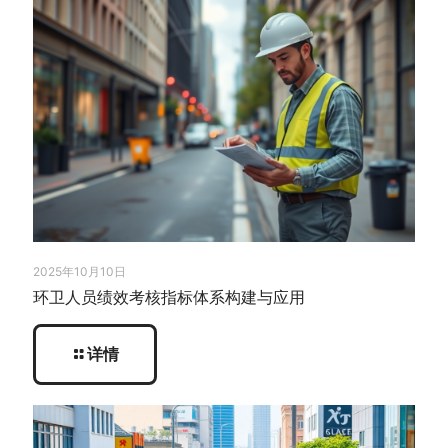
2025年10月10日
环卫人员绩效考核指标体系构建与应用
详情