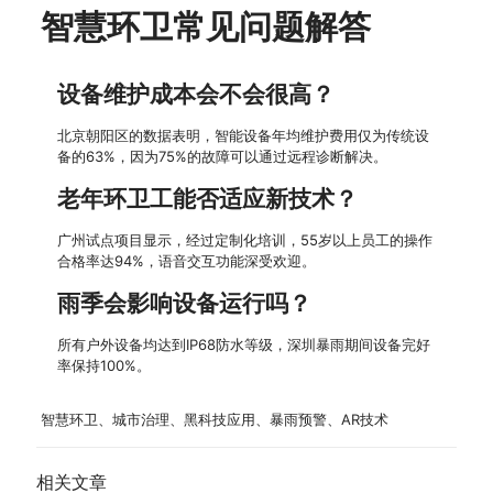
智慧环卫常见问题解答
设备维护成本会不会很高？
北京朝阳区的数据表明，智能设备年均维护费用仅为传统设
备的63%，因为75%的故障可以通过远程诊断解决。
老年环卫工能否适应新技术？
广州试点项目显示，经过定制化培训，55岁以上员工的操作
合格率达94%，语音交互功能深受欢迎。
雨季会影响设备运行吗？
所有户外设备均达到IP68防水等级，深圳暴雨期间设备完好
率保持100%。
智慧环卫、城市治理、黑科技应用、暴雨预警、AR技术
相关文章