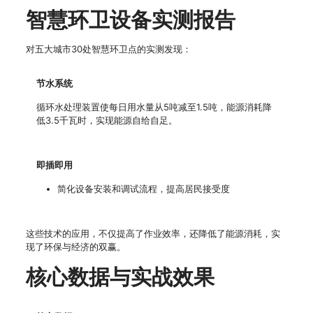
智慧环卫设备实测报告
对五大城市30处智慧环卫点的实测发现：
节水系统
循环水处理装置使每日用水量从5吨减至1.5吨，能源消耗降
低3.5千瓦时，实现能源自给自足。
即插即用
简化设备安装和调试流程，提高居民接受度
这些技术的应用，不仅提高了作业效率，还降低了能源消耗，实
现了环保与经济的双赢。
核心数据与实战效果