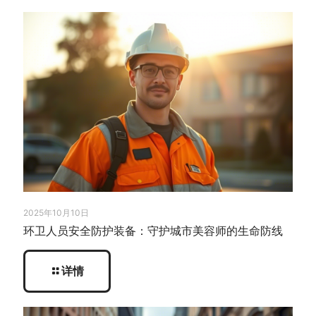
2025年10月10日
环卫人员安全防护装备：守护城市美容师的生命防线
详情