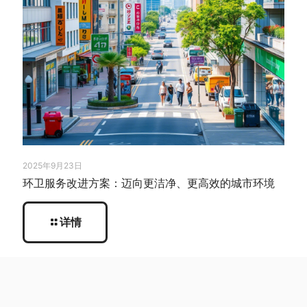
2025年9月23日
环卫服务改进方案：迈向更洁净、更高效的城市环境
详情