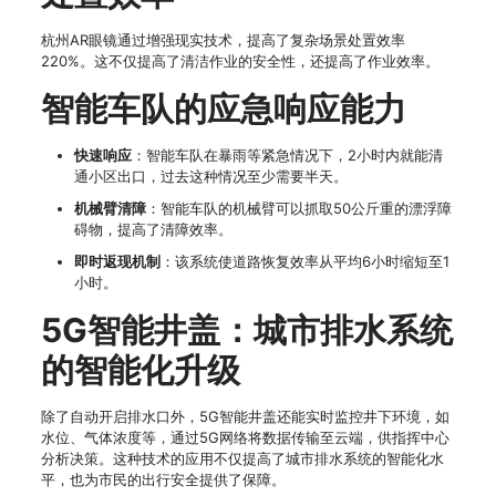
杭州AR眼镜通过增强现实技术，提高了复杂场景处置效率
220%。这不仅提高了清洁作业的安全性，还提高了作业效率。
智能车队的应急响应能力
快速响应
：智能车队在暴雨等紧急情况下，2小时内就能清
通小区出口，过去这种情况至少需要半天。
机械臂清障
：智能车队的机械臂可以抓取50公斤重的漂浮障
碍物，提高了清障效率。
即时返现机制
：该系统使道路恢复效率从平均6小时缩短至1
小时。
5G智能井盖：城市排水系统
的智能化升级
除了自动开启排水口外，5G智能井盖还能实时监控井下环境，如
水位、气体浓度等，通过5G网络将数据传输至云端，供指挥中心
分析决策。这种技术的应用不仅提高了城市排水系统的智能化水
平，也为市民的出行安全提供了保障。