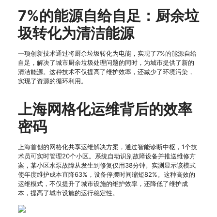
7%的能源自给自足：厨余垃
圾转化为清洁能源
一项创新技术通过将厨余垃圾转化为电能，实现了7%的能源自给
自足，解决了城市厨余垃圾处理问题的同时，为城市提供了新的
清洁能源。这种技术不仅提高了维护效率，还减少了环境污染，
实现了资源的循环利用。
上海网格化运维背后的效率
密码
上海首创的网格化共享运维解决方案，通过智能诊断中枢，1个技
术员可实时管理20个小区。系统自动识别故障设备并推送维修方
案，某小区水泵故障从发生到修复仅用38分钟。实测显示该模式
使年度维护成本直降63%，设备停摆时间缩短82%。这种高效的
运维模式，不仅提升了城市设施的维护效率，还降低了维护成
本，提高了城市设施的运行稳定性。