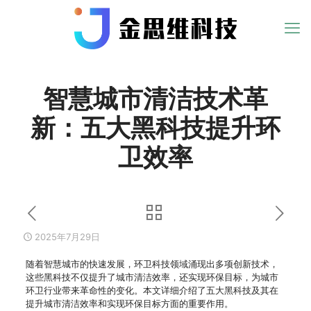
智慧城市清洁技术革
新：五大黑科技提升环
卫效率
2025年7月29日
随着智慧城市的快速发展，环卫科技领域涌现出多项创新技术，
这些黑科技不仅提升了城市清洁效率，还实现环保目标，为城市
环卫行业带来革命性的变化。本文详细介绍了五大黑科技及其在
提升城市清洁效率和实现环保目标方面的重要作用。