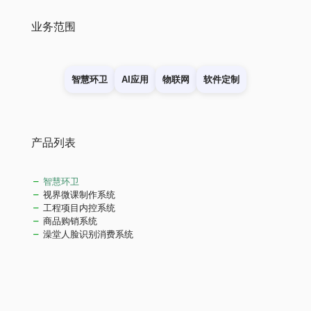
业务范围
智慧环卫
AI应用
物联网
软件定制
产品列表
智慧环卫
视界微课制作系统
工程项目内控系统
商品购销系统
澡堂人脸识别消费系统