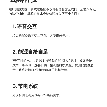
在广州越秀区，新式垃圾桶不仅具有语音交互功能，还能为附近
的路灯供电。其核心技术突破体现在以下三个方面：
1. 语音交互
垃圾桶配备语音交互功能，方便市民使用。
2. 能源自给自足
7千瓦时的电力，足以支持设备的30%能耗需求。设备维护
成本下降42%，这要归功于预测性维护系统。杭州的案例显
示，系统能提前7天预警85%的机械故障。
3. 节电系统
光伏板供电满足设备60%能耗需求。