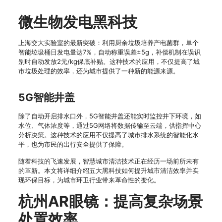
微生物发电黑科技
上海交大实验室的最新突破：利用厨余垃圾培养产电菌群，单个
智能垃圾桶日发电量达7%，自动称重误差±5g，补偿机制在误识
别时自动发放2元/kg保底补贴。这种技术的应用，不仅提高了城
市垃圾处理的效率，还为城市提供了一种新的能源来源。
5G智能井盖
除了自动开启排水口外，5G智能井盖还能实时监控井下环境，如
水位、气体浓度等，通过5G网络将数据传输至云端，供指挥中心
分析决策。这种技术的应用不仅提高了城市排水系统的智能化水
平，也为市民的出行安全提供了保障。
随着科技的飞速发展，智慧城市清洁技术正在经历一场前所未有
的革新。本文将详细介绍五大黑科技如何提升城市清洁效率并实
现环保目标，为城市环卫行业带来革命性的变化。
杭州AR眼镜：提高复杂场景
处置效率