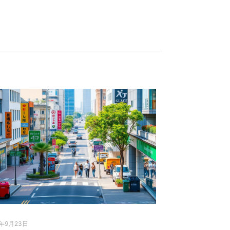
5年9月23日