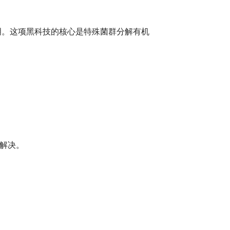
明。这项黑科技的核心是特殊菌群分解有机
断解决。