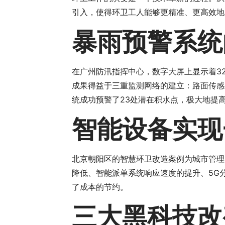
引入，使得环卫工人能够更精准、更高效地
暴雨预警系统
在广州防汛指挥中心，数字大屏上显示着3
成果得益于三重监测网络的建立：路面传感
统成功预警了23处潜在积水点，极大地提
智能设备实现
北京朝阳区的智慧环卫改造案例为城市管理
降低、智能派单系统响应速度的提升、5G
了成本的节约。
三大黑科技改