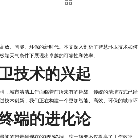
高效、智能、环保的新时代。本文深入剖析了智慧环卫技术如何
极端天气条件下展现出卓越的可靠性和效率。
卫技术的兴起
强，城市清洁工作面临着前所未有的挑战。传统的清洁方式已经
过技术创新，我们正在构建一个更加智能、高效、环保的城市环
终端的进化论
最初的扫帚到现在的智能终端，这一转变不仅提高了工作效率，