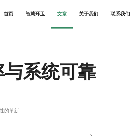
首页
智慧环卫
文章
关于我们
联系我们
率与系统可靠
性的革新