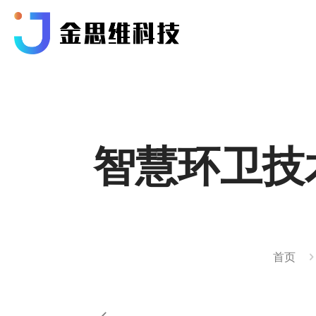
智慧环卫技
首页