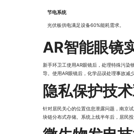
节电系统
光伏板供电满足设备60%能耗需求。
AR智能眼镜
新手环卫工使用AR眼镜后，处理特殊污染
导。使用AR眼镜后，化学品误处理事故减少
隐私保护技术
针对居民关心的位置信息泄露问题，南京试
块链分布式存储。系统上线半年后，居民投