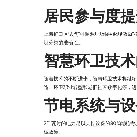
居民参与度提
上海虹口区试点“可溯源垃圾袋+返现激励
圾分类的准确性。
智慧环卫技术
随着技术的不断进步，智慧环卫技术将继续
造、环卫职业转型和老旧社区数字化等，进
节电系统与设
7千瓦时的电力足以支持设备的30%能耗需
械故障。