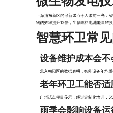
微生物发电技
上海浦东新区的最新试点令人眼前一亮：智
物的效率提升12倍，生物燃料电池能量转
智慧环卫常见
设备维护成本会不
北京朝阳区的数据表明，智能设备年均维
老年环卫工能否适
广州试点项目显示，经过定制化培训，5
雨季会影响设备运