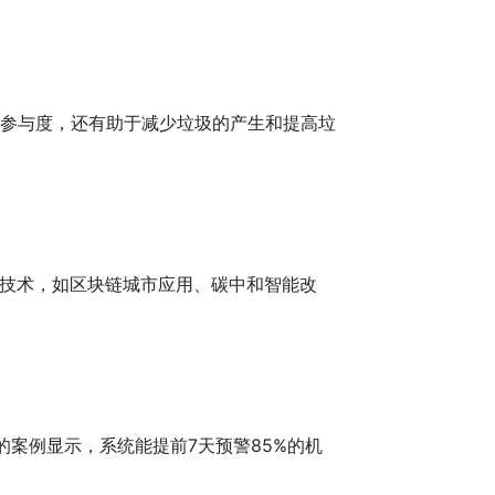
的参与度，还有助于减少垃圾的产生和提高垃
技术，如区块链城市应用、碳中和智能改
的案例显示，系统能提前7天预警85%的机