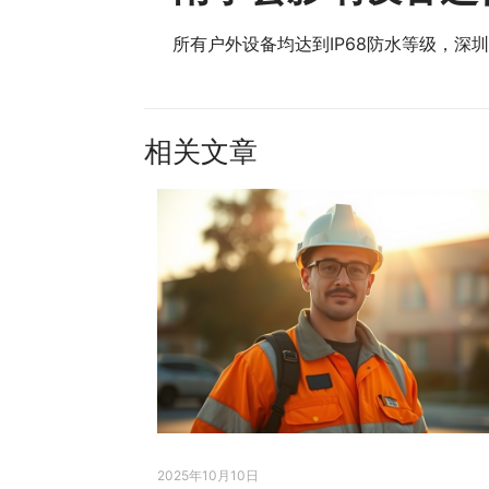
所有户外设备均达到IP68防水等级，深圳
相关文章
2025年10月10日