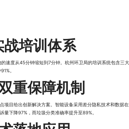
实战培训体系
物的速度从45分钟缩短到7分钟。杭州环卫局的培训系统包含三
91%。
双重保障机制
点项目给出创新解决方案。智能设备采用差分隐私技术和数据在
诉量下降97%，而垃圾分类准确率提升至89%。