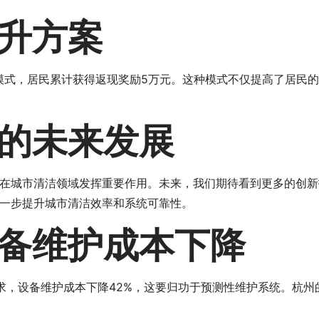
升方案
”模式，居民累计获得返现奖励5万元。这种模式不仅提高了居民
的未来发展
在城市清洁领域发挥重要作用。未来，我们期待看到更多的创新
一步提升城市清洁效率和系统可靠性。
备维护成本下降
求，设备维护成本下降42%，这要归功于预测性维护系统。杭州