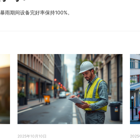
暴雨期间设备完好率保持100%。
2025年10月10日
202