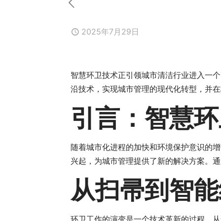
2025年7月29日
智慧环卫技术正引领城市清洁行业进入一个
沿技术，实现城市管理的现代化转型，并在
引言：智慧环
随着城市化进程的加快和环境保护意识的增
兴起，为城市管理提供了新的解决方案。通
从扫帚到智能
环卫工作的演变是一个技术革新的过程。从