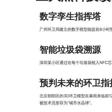
数字孪生指挥塔
广州环卫局建立的数字模型能提前6小时预
智能垃圾袋溯源
深圳某小区通过在每个垃圾袋植入NFC芯
预判未来的环卫指
北京朝阳区的3D环卫模型在暴雨来临前1
被技术员形容为“城市水晶球”。