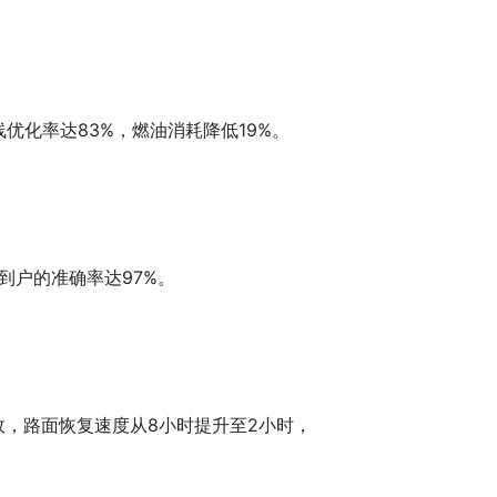
优化率达83%，燃油消耗降低19%。
到户的准确率达97%。
故，路面恢复速度从8小时提升至2小时，