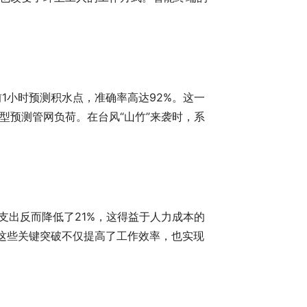
1小时预测积水点，准确率高达92%。这一
型预测管网负荷。在台风“山竹”来袭时，系
支出反而降低了21%，这得益于人力成本的
这些关键突破不仅提高了工作效率，也实现