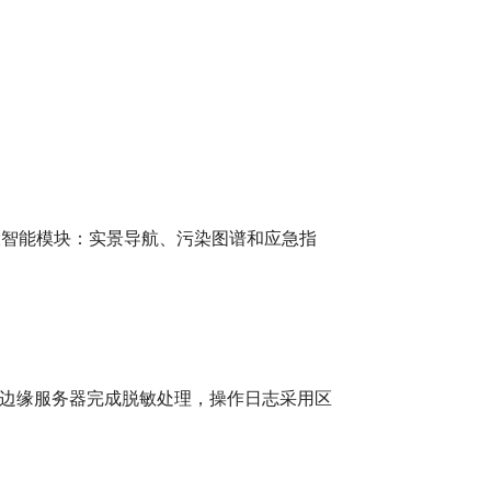
大智能模块：实景导航、污染图谱和应急指
边缘服务器完成脱敏处理，操作日志采用区