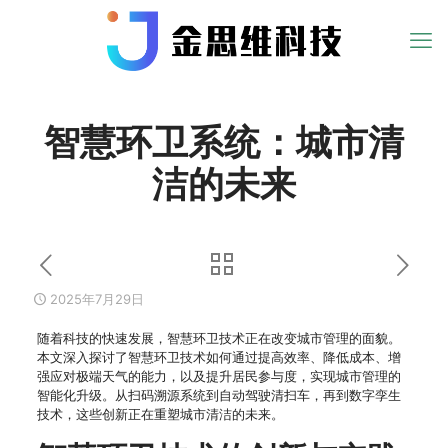
智慧环卫系统：城市清
洁的未来
2025年7月29日
随着科技的快速发展，智慧环卫技术正在改变城市管理的面貌。
本文深入探讨了智慧环卫技术如何通过提高效率、降低成本、增
强应对极端天气的能力，以及提升居民参与度，实现城市管理的
智能化升级。从扫码溯源系统到自动驾驶清扫车，再到数字孪生
技术，这些创新正在重塑城市清洁的未来。