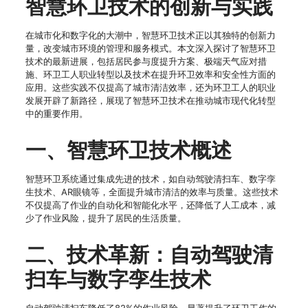
智慧环卫技术的创新与实践
在城市化和数字化的大潮中，智慧环卫技术正以其独特的创新力
量，改变城市环境的管理和服务模式。本文深入探讨了智慧环卫
技术的最新进展，包括居民参与度提升方案、极端天气应对措
施、环卫工人职业转型以及技术在提升环卫效率和安全性方面的
应用。这些实践不仅提高了城市清洁效率，还为环卫工人的职业
发展开辟了新路径，展现了智慧环卫技术在推动城市现代化转型
中的重要作用。
一、智慧环卫技术概述
智慧环卫系统通过集成先进的技术，如自动驾驶清扫车、数字孪
生技术、AR眼镜等，全面提升城市清洁的效率与质量。这些技术
不仅提高了作业的自动化和智能化水平，还降低了人工成本，减
少了作业风险，提升了居民的生活质量。
二、技术革新：自动驾驶清
扫车与数字孪生技术