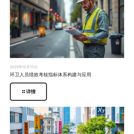
2025年10月10日
环卫人员绩效考核指标体系构建与应用
详情