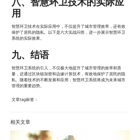
八、智慧环卫技术的实际应
用
智慧环卫技术在实际应用中，不仅提升了城市管理效率，还有效
保护了居民的隐私。以下是六大实战问答，进一步展示智慧环卫
系统的实际效果。
九、结语
智慧环卫系统的引入，不仅极大地提升了城市管理的效率和质
量，还通过区块链加密和边缘计算技术，有效地保护了居民的隐
私。随着技术的不断发展和应用，智慧环卫系统将成为未来城市
管理的重要趋势。
文章tag标签：
相关文章