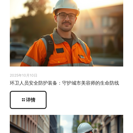
2025年10月10日
环卫人员安全防护装备：守护城市美容师的生命防线
详情