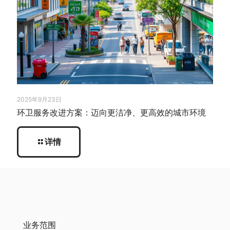
2025年9月23日
环卫服务改进方案：迈向更洁净、更高效的城市环境
详情
业务范围