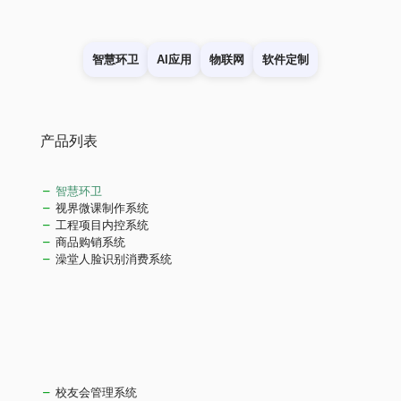
智慧环卫
AI应用
物联网
软件定制
产品列表
智慧环卫
视界微课制作系统
工程项目内控系统
商品购销系统
澡堂人脸识别消费系统
校友会管理系统