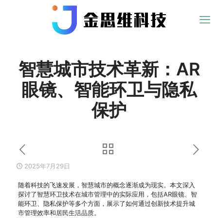
智慧城市技术革新：AR
眼镜、智能环卫与隐私
保护
2025年7月29日
随着科技的飞速发展，智慧城市的概念逐渐成为现实。本文深入
探讨了智慧环卫技术在城市管理中的实际应用，包括AR眼镜、智
能环卫、隐私保护等多个方面，展示了如何通过创新技术提升城
市管理效率和居民生活品质。