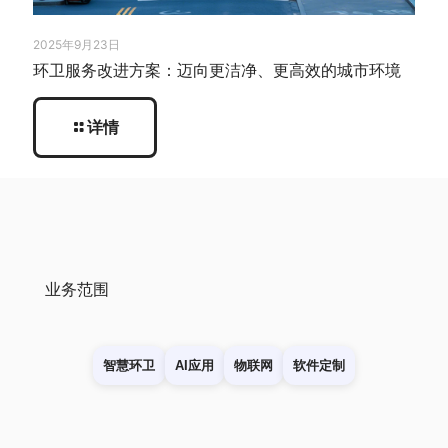
2025年9月23日
环卫服务改进方案：迈向更洁净、更高效的城市环境
详情
业务范围
智慧环卫
AI应用
物联网
软件定制