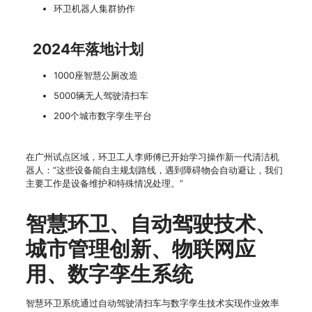
环卫机器人集群协作
2024年落地计划
1000座智慧公厕改造
5000辆无人驾驶清扫车
200个城市数字孪生平台
在广州试点区域，环卫工人李师傅已开始学习操作新一代清洁机
器人：“这些设备能自主规划路线，遇到障碍物会自动避让，我们
主要工作是设备维护和特殊情况处理。”
智慧环卫、自动驾驶技术、
城市管理创新、物联网应
用、数字孪生系统
智慧环卫系统通过自动驾驶清扫车与数字孪生技术实现作业效率