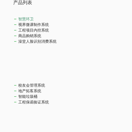
产品列表
智慧环卫
视界微课制作系统
工程项目内控系统
商品购销系统
澡堂人脸识别消费系统
校友会管理系统
地产拓客系统
智能垃圾桶
工程保函验证系统