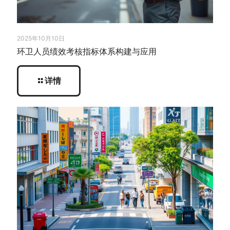
2025年10月10日
环卫人员绩效考核指标体系构建与应用
详情