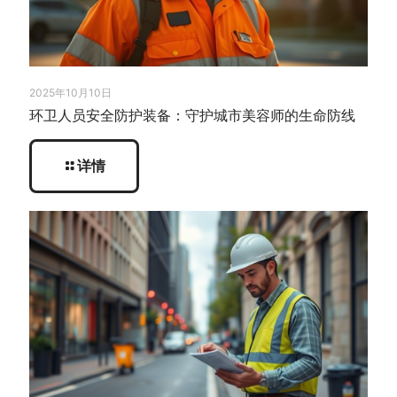
2025年10月10日
环卫人员安全防护装备：守护城市美容师的生命防线
详情