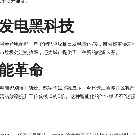
效率提升显著）
发电黑科技
养产电菌群，单个智能垃圾桶日发电量达7%，自动称重误差±5
市垃圾处理的效率，还为城市提供了一种新的能源来源。
能革命
精准识别落叶轨迹。数字孪生系统显示，今日珠江新城片区将产生
清洁效率提升至传统模式的3倍。这种智能化的作业模式不仅提