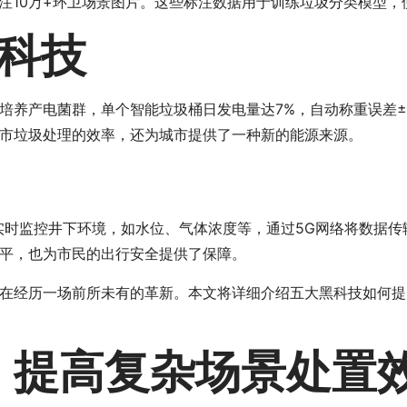
注10万+环卫场景图片。这些标注数据用于训练垃圾分类模型，
科技
养产电菌群，单个智能垃圾桶日发电量达7%，自动称重误差±5
市垃圾处理的效率，还为城市提供了一种新的能源来源。
实时监控井下环境，如水位、气体浓度等，通过5G网络将数据
平，也为市民的出行安全提供了保障。
在经历一场前所未有的革新。本文将详细介绍五大黑科技如何提
：提高复杂场景处置