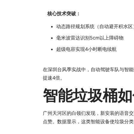
核心技术突破：
动态路径规划系统（自动避开积水区
毫米波雷达识别5cm以上障碍物
超级电容实现4小时断电续航
在深圳台风季实战中，自动驾驶车队与智能
提速4倍。
智能垃圾桶如
广州天河区的白领们发现，新安装的语音交
点赞。数据显示，这类智能设备使垃圾分类准