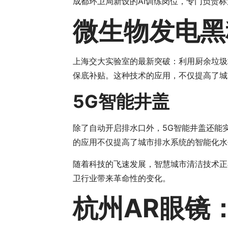
成都环卫局新设的AI训练岗位，专门负责标
微生物发电黑
上海交大实验室的最新突破：利用厨余垃圾培
保底补贴。这种技术的应用，不仅提高了城
5G智能井盖
除了自动开启排水口外，5G智能井盖还能
的应用不仅提高了城市排水系统的智能化水
随着科技的飞速发展，智慧城市清洁技术正
卫行业带来革命性的变化。
杭州AR眼镜