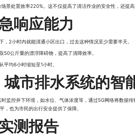
杂场景处置效率220%。这不仅提高了清洁作业的安全性，还提
急响应能力
下，2小时内就能清通小区出口，过去这种情况至少需要半天。
取50公斤重的漂浮障碍物，提高了清障效率。
从平均6小时缩短至1小时。
：城市排水系统的智
实时监控井下环境，如水位、气体浓度等，通过5G网络将数据
平，也为市民的出行安全提供了保障。
实测报告