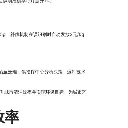
使识别准确率每月提升1%。
g，补偿机制在误识别时自动发放2元/kg
传输至云端，供指挥中心分析决策。这种技术
升城市清洁效率并实现环保目标，为城市环
效率