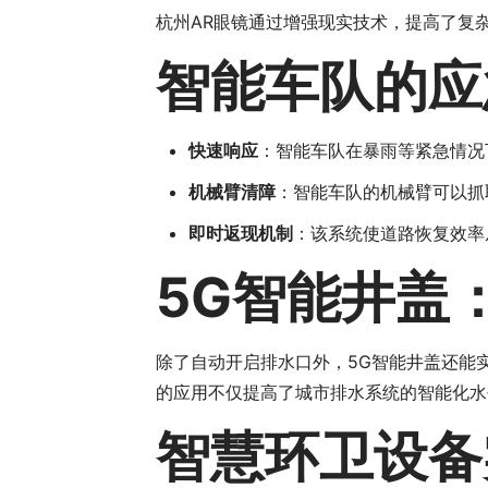
杭州AR眼镜通过增强现实技术，提高了复
智能车队的应
快速响应
：智能车队在暴雨等紧急情况
机械臂清障
：智能车队的机械臂可以抓
即时返现机制
：该系统使道路恢复效率
5G智能井盖
除了自动开启排水口外，5G智能井盖还能
的应用不仅提高了城市排水系统的智能化水
智慧环卫设备