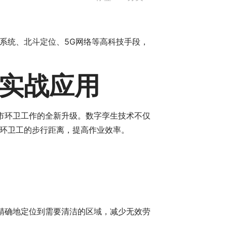
系统、北斗定位、5G网络等高科技手段，
实战应用
市环卫工作的全新升级。数字孪生技术不仅
环卫工的步行距离，提高作业效率。
精确地定位到需要清洁的区域，减少无效劳