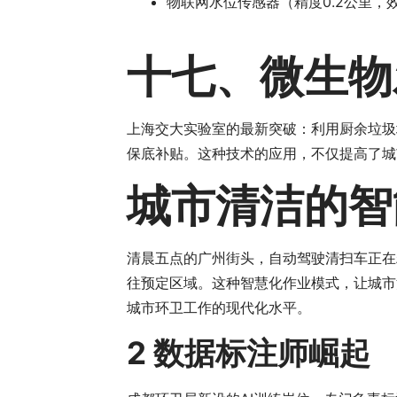
物联网水位传感器（精度0.2公里，
十七、微生物
上海交大实验室的最新突破：利用厨余垃圾培
保底补贴。这种技术的应用，不仅提高了城
城市清洁的智
清晨五点的广州街头，自动驾驶清扫车正在
往预定区域。这种智慧化作业模式，让城市
城市环卫工作的现代化水平。
2 数据标注师崛起