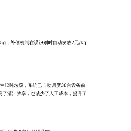
g，补偿机制在误识别时自动发放2元/kg
12吨垃圾，系统已自动调度38台设备前
高了清洁效率，也减少了人工成本，提升了