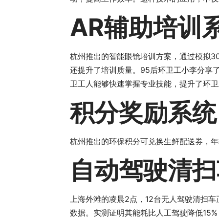
AR辅助培训
杭州推出的智能眼镜培训方案，通过模拟3
还提升了培训质量。95后环卫工小李分享
卫工人能够快速掌握专业技能，提升了环卫
积分奖励系统
杭州推出的环保积分可兑换生鲜配送券，年
自动驾驶清扫
上海外滩的凌晨2点，12台无人驾驶清扫
数据。实测证明其能耗比人工驾驶降低15%