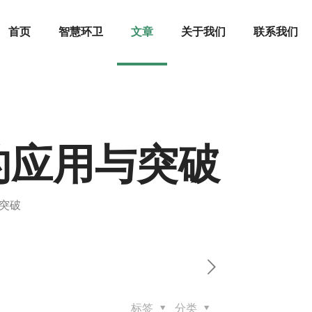
首页
智慧环卫
文章
关于我们
联系我们
的应用与突破
突破
标签
分类