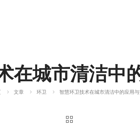
术在城市清洁中
页
文章
环卫
智慧环卫技术在城市清洁中的应用与