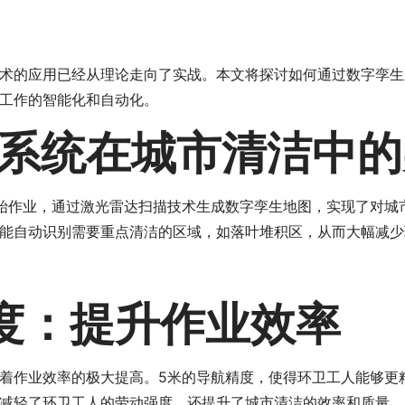
术的应用已经从理论走向了实战。本文将探讨如何通过数字孪生
工作的智能化和自动化。
系统在城市清洁中的
始作业，通过激光雷达扫描技术生成数字孪生地图，实现了对城
能自动识别需要重点清洁的区域，如落叶堆积区，从而大幅减少
度：提升作业效率
着作业效率的极大提高。5米的导航精度，使得环卫工人能够更
减轻了环卫工人的劳动强度，还提升了城市清洁的效率和质量。