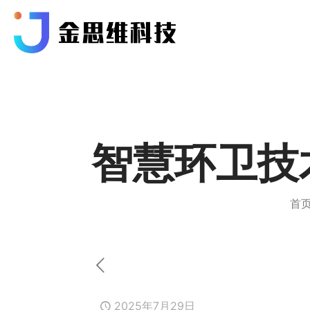
智慧环卫技
首
2025年7月29日