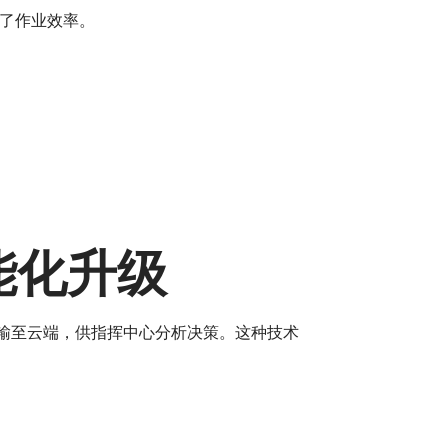
高了作业效率。
能化升级
传输至云端，供指挥中心分析决策。这种技术