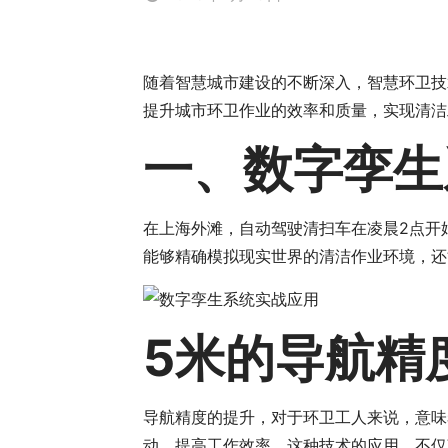
随着智慧城市建设的不断深入，智慧环卫技
提升城市环卫作业的效率和质量，实现清洁
一、数字孪生
在上海外滩，自动驾驶清扫车在凌晨2点开
能够精确模拟现实世界的清洁作业环境，还
5米的导航精
导航精度的提升，对于环卫工人来说，意味
动，提高工作效率。这种技术的应用，不仅