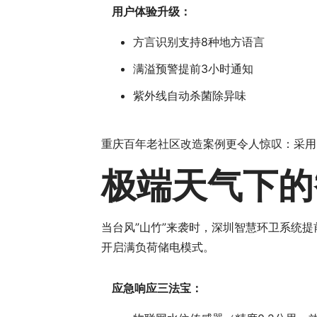
用户体验升级：
方言识别支持8种地方语言
满溢预警提前3小时通知
紫外线自动杀菌除异味
重庆百年老社区改造案例更令人惊叹：采用
极端天气下的
当台风”山竹”来袭时，深圳智慧环卫系统提
开启满负荷储电模式。
应急响应三法宝：