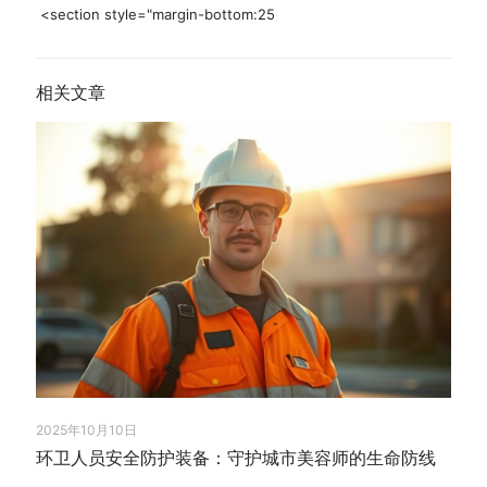
<section style="margin-bottom:25
相关文章
2025年10月10日
环卫人员安全防护装备：守护城市美容师的生命防线