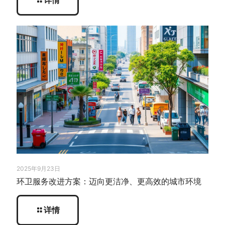
详情
2025年9月23日
环卫服务改进方案：迈向更洁净、更高效的城市环境
详情