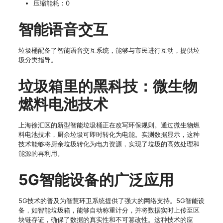
压缩能耗：0
智能语音交互
垃圾桶配备了智能语音交互系统，能够与市民进行互动，提供垃
圾分类指导。
垃圾箱里的黑科技：微生物
燃料电池技术
上海徐汇区的新型智能垃圾桶正在改写环保规则。通过微生物燃
料电池技术，厨余垃圾可即时转化为电能。实测数据显示，这种
技术能够将厨余垃圾转化为电力资源，实现了垃圾的高效处理和
能源的再利用。
5G智能设备的广泛应用
5G技术的普及为智慧环卫系统提供了强大的网络支持。5G智能设
备，如智能垃圾箱，能够自动称重计分，并将数据实时上传至区
块链存证，确保了数据的真实性和不可篡改性。这种技术的应