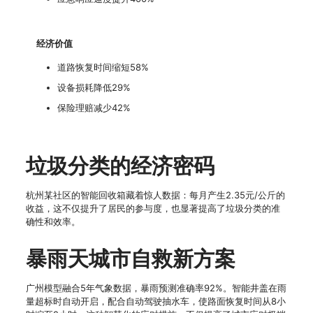
经济价值
道路恢复时间缩短58%
设备损耗降低29%
保险理赔减少42%
垃圾分类的经济密码
杭州某社区的智能回收箱藏着惊人数据：每月产生2.35元/公斤的
收益，这不仅提升了居民的参与度，也显著提高了垃圾分类的准
确性和效率。
暴雨天城市自救新方案
广州模型融合5年气象数据，暴雨预测准确率92%。智能井盖在雨
量超标时自动开启，配合自动驾驶抽水车，使路面恢复时间从8小