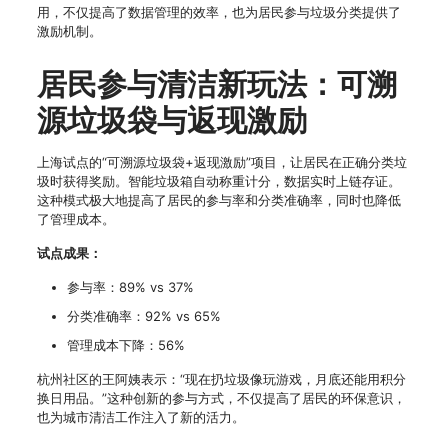
用，不仅提高了数据管理的效率，也为居民参与垃圾分类提供了
激励机制。
居民参与清洁新玩法：可溯
源垃圾袋与返现激励
上海试点的“可溯源垃圾袋+返现激励”项目，让居民在正确分类垃
圾时获得奖励。智能垃圾箱自动称重计分，数据实时上链存证。
这种模式极大地提高了居民的参与率和分类准确率，同时也降低
了管理成本。
试点成果：
参与率：89% vs 37%
分类准确率：92% vs 65%
管理成本下降：56%
杭州社区的王阿姨表示：“现在扔垃圾像玩游戏，月底还能用积分
换日用品。”这种创新的参与方式，不仅提高了居民的环保意识，
也为城市清洁工作注入了新的活力。