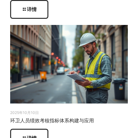
详情
2025年10月10日
环卫人员绩效考核指标体系构建与应用