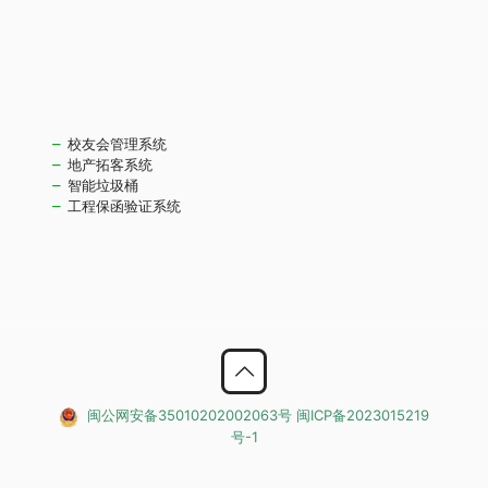
校友会管理系统
地产拓客系统
智能垃圾桶
工程保函验证系统
闽公网安备35010202002063号
闽ICP备2023015219
号-1