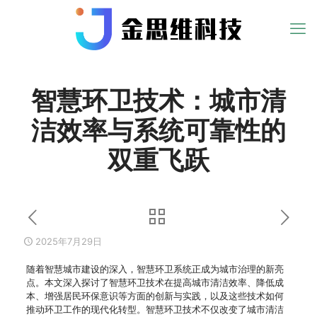
智慧环卫技术：城市清
洁效率与系统可靠性的
双重飞跃
2025年7月29日
随着智慧城市建设的深入，智慧环卫系统正成为城市治理的新亮
点。本文深入探讨了智慧环卫技术在提高城市清洁效率、降低成
本、增强居民环保意识等方面的创新与实践，以及这些技术如何
推动环卫工作的现代化转型。智慧环卫技术不仅改变了城市清洁