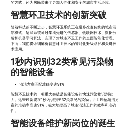
的方式，还为居民带来了更加人性化和安全的城市生活环境。
智慧环卫技术的创新突破
随着科技的不断进步，智慧环卫系统正在逐步改变传统的城市清
洁模式。这些系统通过集成先进的传感器、物联网技术、数据分
析和机器学习算法，实现了对城市环卫工作的全面智能化管理。
下面，我们将详细解析智慧环卫技术的智能化升级路径和关键技
术应用。
1秒内识别32类常见污染物
的智能设备
清洁方案匹配准确率达91%
智慧环卫技术的一项重大突破是智能设备的快速污染物识别能
力。这些设备能在1秒内识别出32类常见污染物，并且匹配清洁方
案的准确率高达91%，极大地提高了城市清洁工作的效率和准确
性。
智能设备维护新岗位的诞生