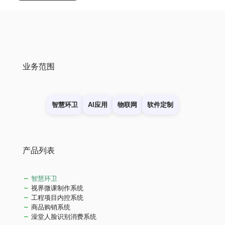
业务范围
智慧环卫
AI应用
物联网
软件定制
产品列表
智慧环卫
视界微课制作系统
工程项目内控系统
商品购销系统
澡堂人脸识别消费系统