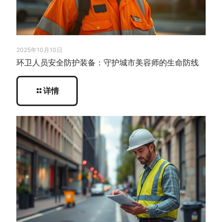
2025年10月10日
环卫人员安全防护装备：守护城市美容师的生命防线
详情