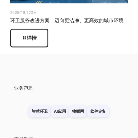
2025年9月23日
环卫服务改进方案：迈向更洁净、更高效的城市环境
详情
业务范围
智慧环卫
AI应用
物联网
软件定制