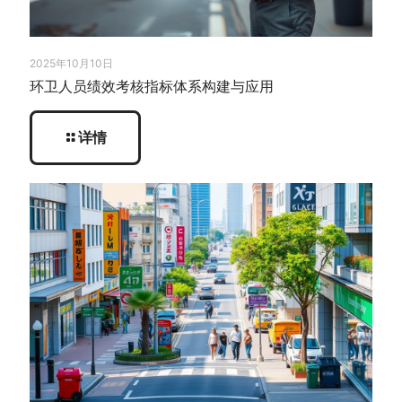
2025年10月10日
环卫人员绩效考核指标体系构建与应用
详情