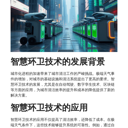
智慧环卫技术的发展背景
城市化进程的加速带来了城市清洁工作的严峻挑战。极端天气事
件的增加，对城市的基础设施和清洁系统提出了更高的要求。智
慧环卫技术的发展，尤其是在自动驾驶、数字孪生技术、区块链
等方面的应用，为城市清洁效率的提升和成本的降低提供了新的
解决方案。
智慧环卫技术的应用
智慧环卫技术的应用不仅提高了清洁效率，还降低了成本。在极
端天气条件下，这些技术能够提升系统的可靠性。例如，通过自