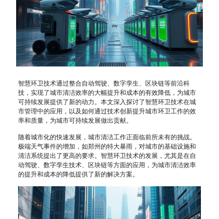
智慧环卫技术通过整合自动驾驶、数字孪生、区块链等前沿科
技，实现了城市清洁效率的大幅提升和成本的有效降低，为城市
可持续发展提供了新的动力。本文深入探讨了智慧环卫技术在城
市管理中的应用，以及如何通过技术创新提升城市环卫工作的效
率和质量，为城市可持续发展做出贡献。
随着城市化的快速发展，城市清洁工作正面临前所未有的挑战。
极端天气事件的增加，如郑州的特大暴雨，对城市的基础设施和
清洁系统提出了更高的要求。智慧环卫技术的发展，尤其是在自
动驾驶、数字孪生技术、区块链等方面的应用，为城市清洁效率
的提升和成本的降低提供了新的解决方案。