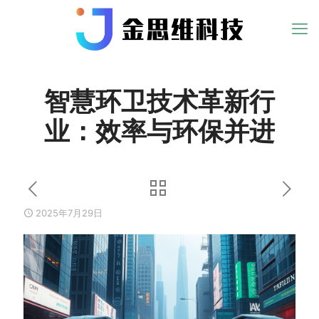
智慧环卫技术革新行
业：效率与环保并进
2025年7月29日