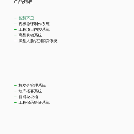
产品列表
智慧环卫
视界微课制作系统
工程项目内控系统
商品购销系统
澡堂人脸识别消费系统
校友会管理系统
地产拓客系统
智能垃圾桶
工程保函验证系统