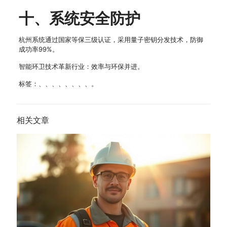
十、系统安全防护
杭州系统通过国家等保三级认证，采用量子密钥分发技术，防御
成功率99%。
智能环卫技术革新行业：效率与环保并进。
标签：、、、、、、、、。
相关文章