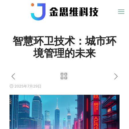
智慧环卫技术：城市环
境管理的未来
2025年7月29日