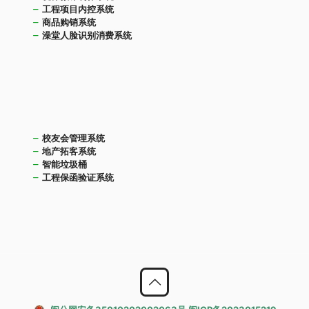
工程项目内控系统
商品购销系统
澡堂人脸识别消费系统
校友会管理系统
地产拓客系统
智能垃圾桶
工程保函验证系统