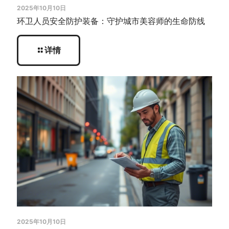
2025年10月10日
环卫人员安全防护装备：守护城市美容师的生命防线
详情
2025年10月10日