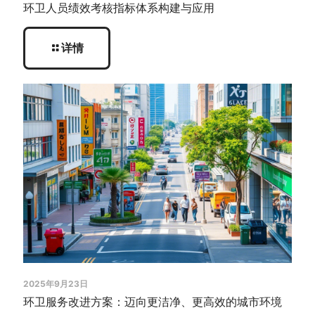
环卫人员绩效考核指标体系构建与应用
详情
2025年9月23日
环卫服务改进方案：迈向更洁净、更高效的城市环境