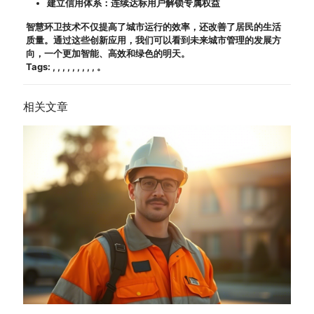
建立信用体系：连续达标用户解锁专属权益
智慧环卫技术不仅提高了城市运行的效率，还改善了居民的生活
质量。通过这些创新应用，我们可以看到未来城市管理的发展方
向，一个更加智能、高效和绿色的明天。
Tags: , , , , , , , , , 。
相关文章