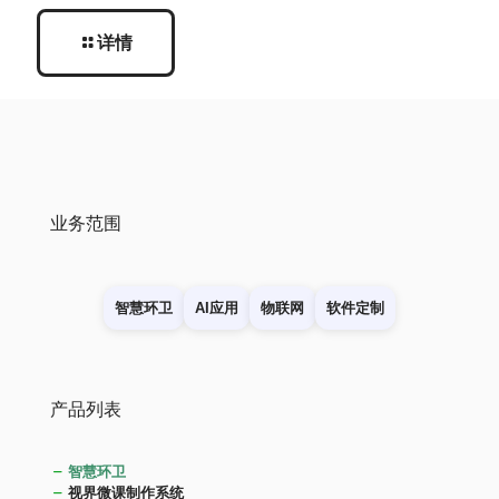
详情
业务范围
智慧环卫
AI应用
物联网
软件定制
产品列表
智慧环卫
视界微课制作系统