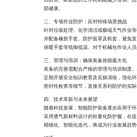
部健康。
二、专项作业防护：应对特殊场景挑战
针对垃圾处理、化学清洁或极端天气作业等
并配备橡胶手套、防护面罩及鞋套，避免直
保暖手套等抵御低温。对于机械化作业人员
三、管理与培训：确保装备效能最大化
装备的完善需配合严格的管理与培训制度。
定期开展安全知识教育及实操演练，强化环
密封性检查等细节，直接关系到防护的实际
四、技术革新与未来展望
随着科技发展，智能防护装备逐步应用于环
采用透气新材料设计的轻量化防护服，在提
精细化、智能化迭代，将成为行业发展趋势