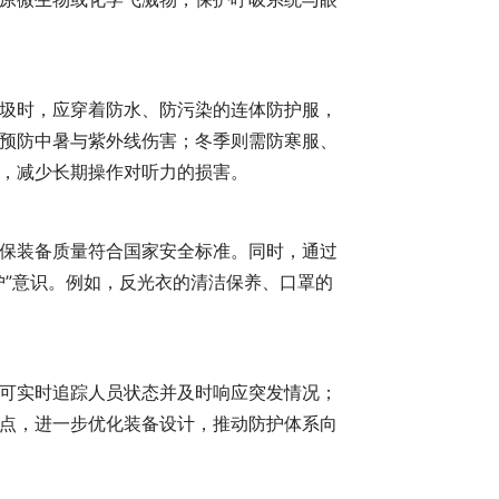
圾时，应穿着防水、防污染的连体防护服，
预防中暑与紫外线伤害；冬季则需防寒服、
，减少长期操作对听力的损害。
保装备质量符合国家安全标准。同时，通过
护”意识。例如，反光衣的清洁保养、口罩的
可实时追踪人员状态并及时响应突发情况；
点，进一步优化装备设计，推动防护体系向