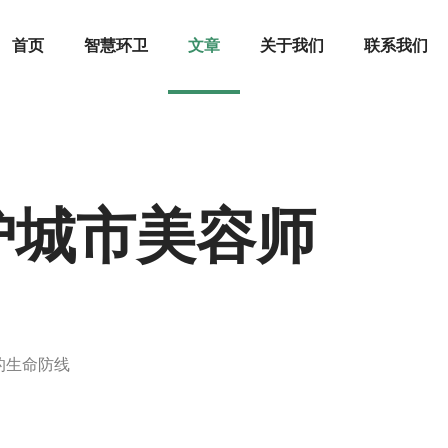
首页
智慧环卫
文章
关于我们
联系我们
护城市美容师
的生命防线