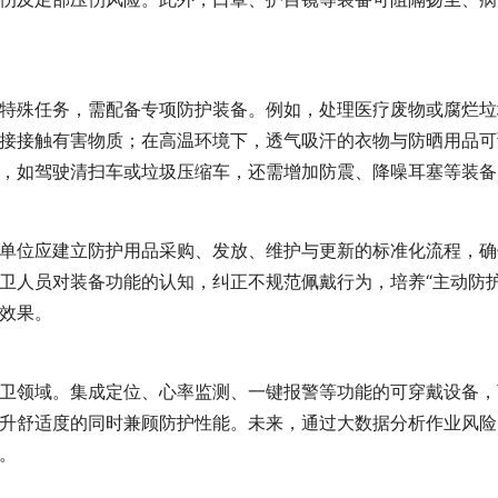
特殊任务，需配备专项防护装备。例如，处理医疗废物或腐烂垃
接接触有害物质；在高温环境下，透气吸汗的衣物与防晒用品可
，如驾驶清扫车或垃圾压缩车，还需增加防震、降噪耳塞等装备
单位应建立防护用品采购、发放、维护与更新的标准化流程，确
卫人员对装备功能的认知，纠正不规范佩戴行为，培养“主动防
效果。
卫领域。集成定位、心率监测、一键报警等功能的可穿戴设备，
升舒适度的同时兼顾防护性能。未来，通过大数据分析作业风险
。