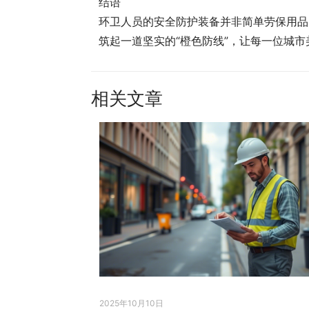
结语
环卫人员的安全防护装备并非简单劳保用品
筑起一道坚实的“橙色防线”，让每一位城
相关文章
2025年10月10日