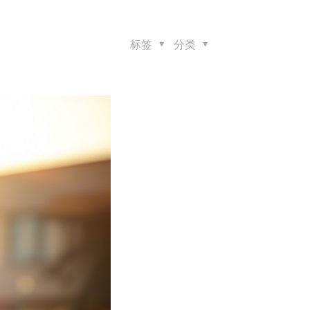
标签
分类