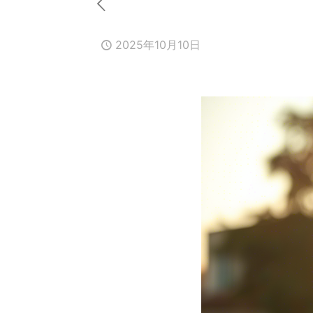
2025年10月10日