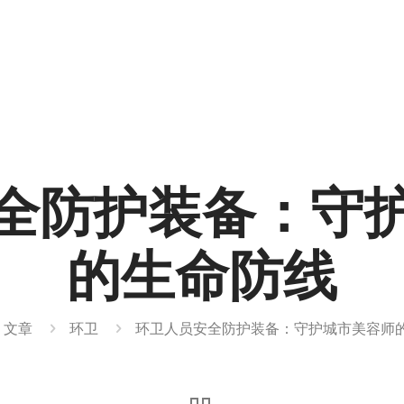
全防护装备：守
的生命防线
文章
环卫
环卫人员安全防护装备：守护城市美容师