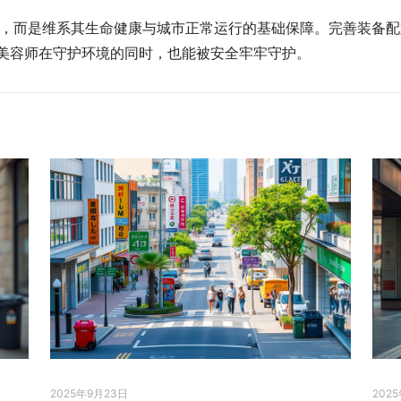
，而是维系其生命健康与城市正常运行的基础保障。完善装备配
市美容师在守护环境的同时，也能被安全牢牢守护。
2025年9月23日
202