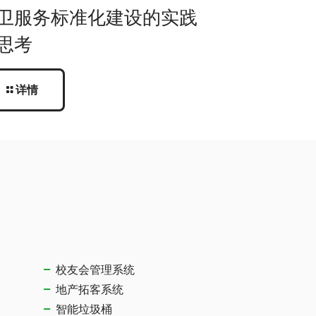
卫服务标准化建设的实践
思考
详情
校友会管理系统
地产拓客系统
智能垃圾桶