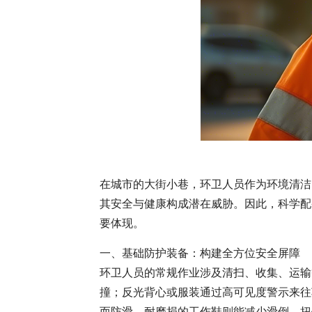
在城市的大街小巷，环卫人员作为环境清洁
其安全与健康构成潜在威胁。因此，科学配
要体现。
一、基础防护装备：构建全方位安全屏障
环卫人员的常规作业涉及清扫、收集、运输
撞；反光背心或服装通过高可见度警示来往
而防滑、耐磨损的工作鞋则能减少滑倒、扭