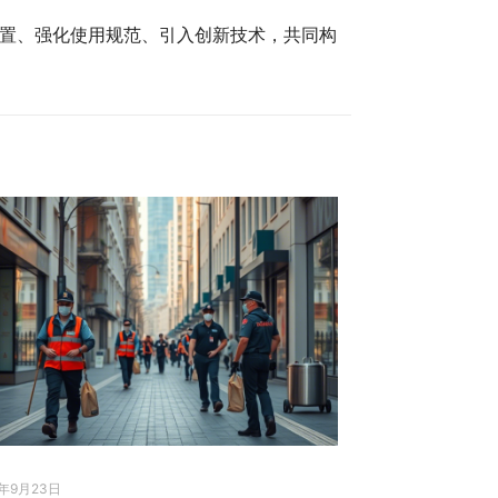
置、强化使用规范、引入创新技术，共同构
5年9月23日