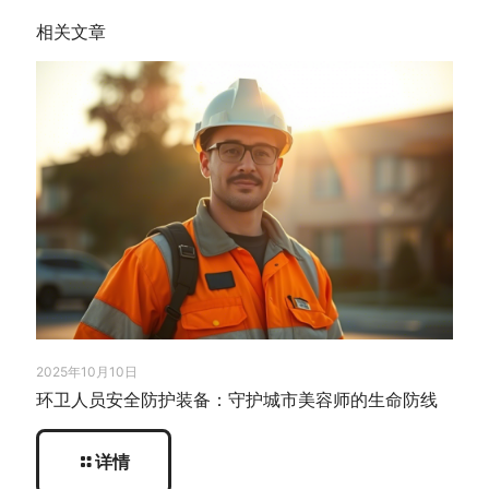
相关文章
2025年10月10日
环卫人员安全防护装备：守护城市美容师的生命防线
详情