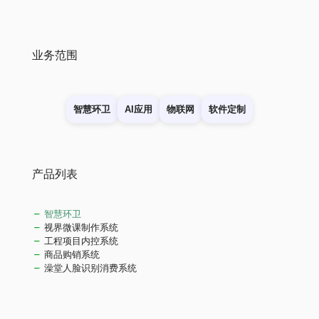
业务范围
智慧环卫
AI应用
物联网
软件定制
产品列表
智慧环卫
视界微课制作系统
工程项目内控系统
商品购销系统
澡堂人脸识别消费系统