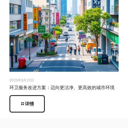
2025年9月23日
环卫服务改进方案：迈向更洁净、更高效的城市环境
详情