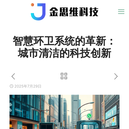
智慧环卫系统的革新：
城市清洁的科技创新
2025年7月29日