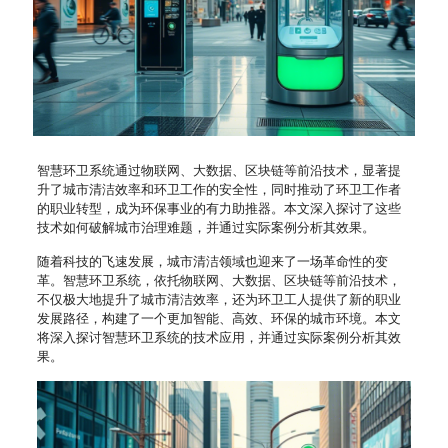
智慧环卫系统通过物联网、大数据、区块链等前沿技术，显著提
升了城市清洁效率和环卫工作的安全性，同时推动了环卫工作者
的职业转型，成为环保事业的有力助推器。本文深入探讨了这些
技术如何破解城市治理难题，并通过实际案例分析其效果。
随着科技的飞速发展，城市清洁领域也迎来了一场革命性的变
革。智慧环卫系统，依托物联网、大数据、区块链等前沿技术，
不仅极大地提升了城市清洁效率，还为环卫工人提供了新的职业
发展路径，构建了一个更加智能、高效、环保的城市环境。本文
将深入探讨智慧环卫系统的技术应用，并通过实际案例分析其效
果。