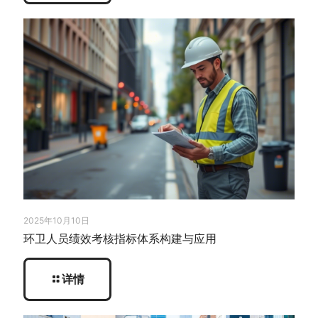
2025年10月10日
环卫人员绩效考核指标体系构建与应用
详情