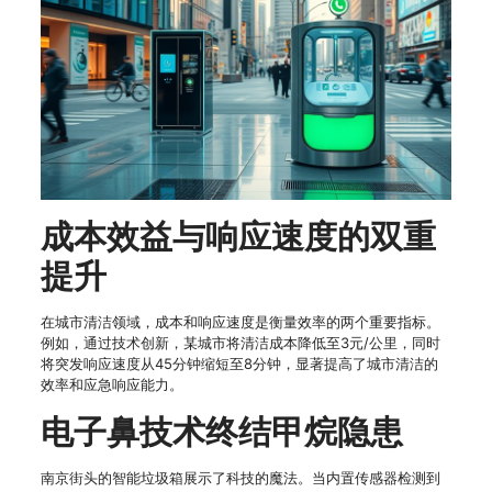
成本效益与响应速度的双重
提升
在城市清洁领域，成本和响应速度是衡量效率的两个重要指标。
例如，通过技术创新，某城市将清洁成本降低至3元/公里，同时
将突发响应速度从45分钟缩短至8分钟，显著提高了城市清洁的
效率和应急响应能力。
电子鼻技术终结甲烷隐患
南京街头的智能垃圾箱展示了科技的魔法。当内置传感器检测到