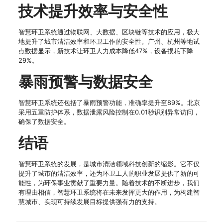
技术提升效率与安全性
智慧环卫系统通过物联网、大数据、区块链等技术的应用，极大
地提升了城市清洁效率和环卫工作的安全性。广州、杭州等地试
点数据显示，新技术让环卫人力成本降低47%，设备损耗下降
29%。
暴雨预警与数据安全
智慧环卫系统还包括了暴雨预警功能，准确率提升至89%。北京
采用五重防护体系，数据泄露风险控制在0.01秒识别异常访问，
确保了数据安全。
结语
智慧环卫系统的发展，是城市清洁领域科技创新的缩影。它不仅
提升了城市的清洁效率，还为环卫工人的职业发展提供了新的可
能性，为环保事业贡献了重要力量。随着技术的不断进步，我们
有理由相信，智慧环卫系统将在未来发挥更大的作用，为构建智
慧城市、实现可持续发展目标提供强有力的支持。