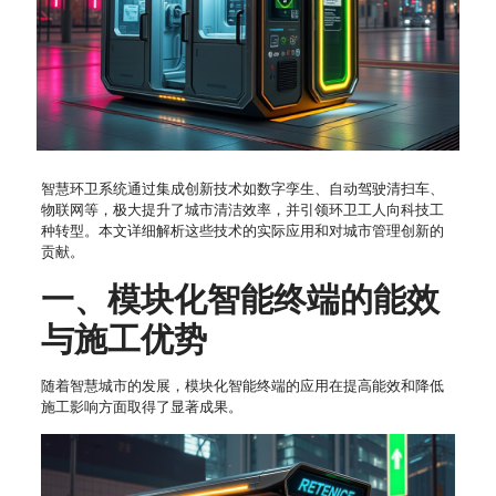
智慧环卫系统通过集成创新技术如数字孪生、自动驾驶清扫车、
物联网等，极大提升了城市清洁效率，并引领环卫工人向科技工
种转型。本文详细解析这些技术的实际应用和对城市管理创新的
贡献。
一、模块化智能终端的能效
与施工优势
随着智慧城市的发展，模块化智能终端的应用在提高能效和降低
施工影响方面取得了显著成果。