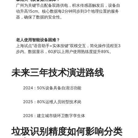
广州为关键节点配备双路供电，积水传感器触发后，设备自
动升高15cm。核心数据每2分钟同步到3个地理位置的服务
器，确保了数据的安全性。
老人使用智能设备困难？
上海试点”语音助手+实体按键”双模交互，简化操作流程至3
步内。数据显示，60岁以上用户使用熟练度提升89%。
未来三年技术演进路线
2024：50%设备具备自清洁功能
2025：80%运维人员转型技术岗
2026：建立城市级环卫数字孪生体
垃圾识别精度如何影响分类