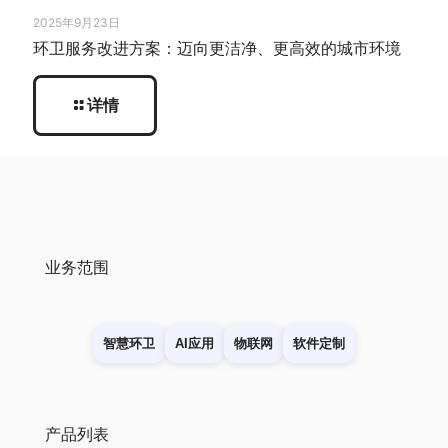
2025年9月23日
环卫服务改进方案：迈向更洁净、更高效的城市环境
详情
业务范围
智慧环卫
AI应用
物联网
软件定制
产品列表