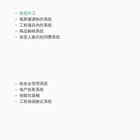
智慧环卫
视界微课制作系统
工程项目内控系统
商品购销系统
澡堂人脸识别消费系统
校友会管理系统
地产拓客系统
智能垃圾桶
工程保函验证系统