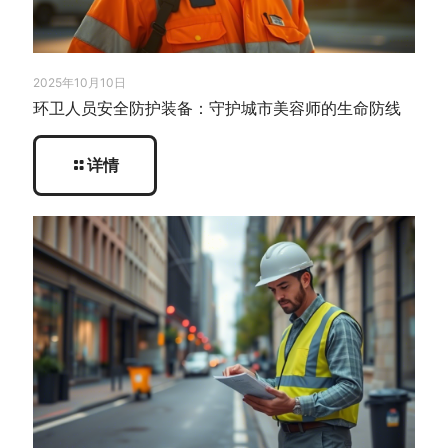
2025年10月10日
环卫人员安全防护装备：守护城市美容师的生命防线
详情