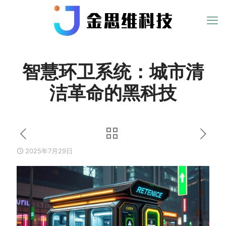
智慧环卫系统：城市清
洁革命的黑科技
2025年7月29日