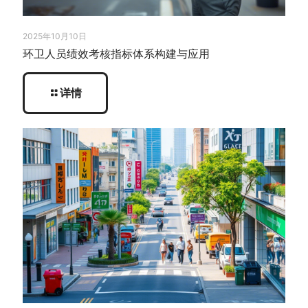
2025年10月10日
环卫人员绩效考核指标体系构建与应用
详情