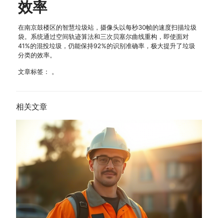
效率
在南京鼓楼区的智慧垃圾站，摄像头以每秒30帧的速度扫描垃圾
袋。系统通过空间轨迹算法和三次贝塞尔曲线重构，即使面对
41%的混投垃圾，仍能保持92%的识别准确率，极大提升了垃圾
分类的效率。
文章标签： 。
相关文章