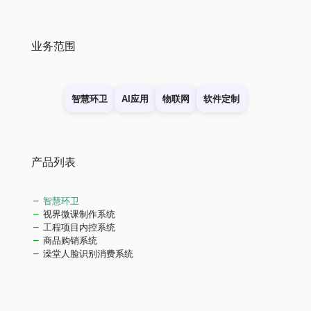
业务范围
智慧环卫
AI应用
物联网
软件定制
产品列表
智慧环卫
视界微课制作系统
工程项目内控系统
商品购销系统
澡堂人脸识别消费系统