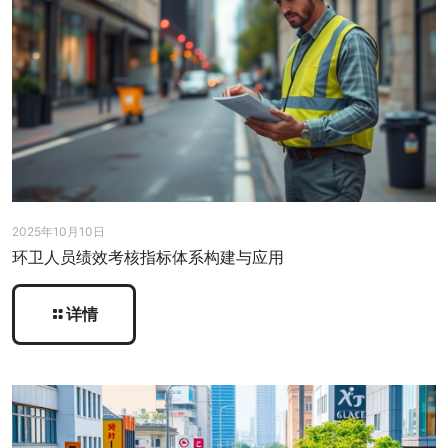
2025年10月10日
环卫人员绩效考核指标体系构建与应用
详情