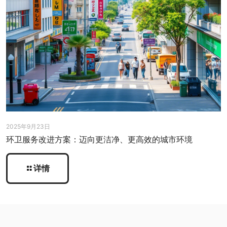
2025年9月23日
环卫服务改进方案：迈向更洁净、更高效的城市环境
详情