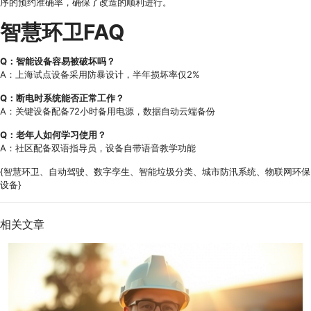
序的预约准确率，确保了改造的顺利进行。
智慧环卫FAQ
Q：智能设备容易被破坏吗？
A：上海试点设备采用防暴设计，半年损坏率仅2%
Q：断电时系统能否正常工作？
A：关键设备配备72小时备用电源，数据自动云端备份
Q：老年人如何学习使用？
A：社区配备双语指导员，设备自带语音教学功能
{智慧环卫、自动驾驶、数字孪生、智能垃圾分类、城市防汛系统、物联网环保
设备}
相关文章