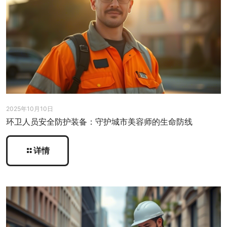
2025年10月10日
环卫人员安全防护装备：守护城市美容师的生命防线
详情