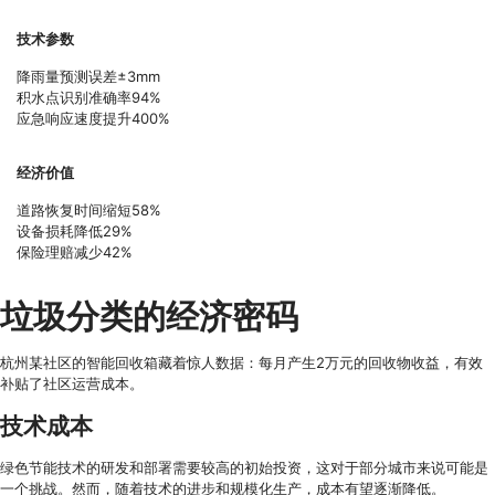
技术参数
降雨量预测误差±3mm
积水点识别准确率94%
应急响应速度提升400%
经济价值
道路恢复时间缩短58%
设备损耗降低29%
保险理赔减少42%
垃圾分类的经济密码
杭州某社区的智能回收箱藏着惊人数据：每月产生2万元的回收物收益，有效
补贴了社区运营成本。
技术成本
绿色节能技术的研发和部署需要较高的初始投资，这对于部分城市来说可能是
一个挑战。然而，随着技术的进步和规模化生产，成本有望逐渐降低。