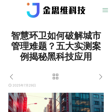
智慧环卫如何破解城市
管理难题？五大实测案
例揭秘黑科技应用
2025年7月29日