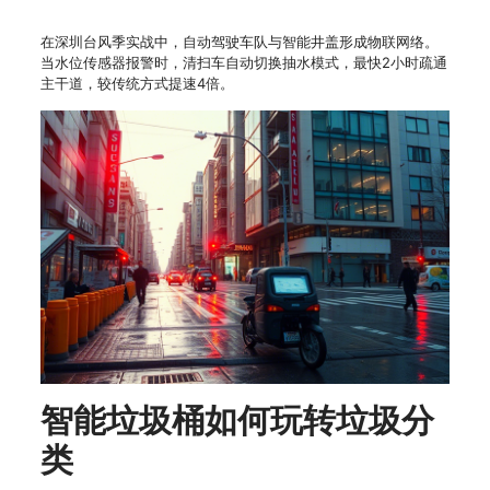
在深圳台风季实战中，自动驾驶车队与智能井盖形成物联网络。
当水位传感器报警时，清扫车自动切换抽水模式，最快2小时疏通
主干道，较传统方式提速4倍。
智能垃圾桶如何玩转垃圾分
类