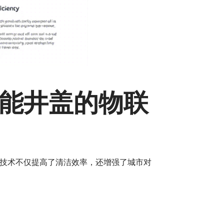
能井盖的物联
技术不仅提高了清洁效率，还增强了城市对