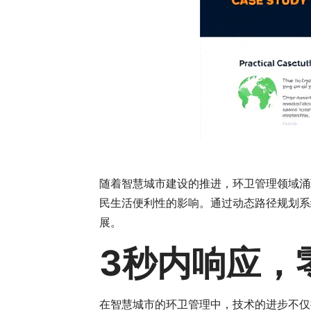
随着智慧城市建设的推进，环卫管理领域涌
民生活便利性的影响。通过动态路径规划系
展。
3秒内响应，
在智慧城市的环卫管理中，技术的进步不仅