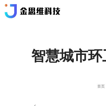
智慧城市环
首页