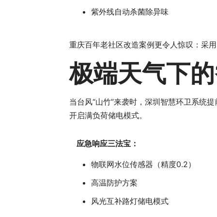
紫外线自动杀菌除异味
重庆百年老社区改造案例更令人惊叹：采用
极端天气下的
当台风“山竹”来袭时，深圳智慧环卫系统提
开启满负荷储电模式。
应急响应三法宝：
物联网水位传感器（精度0.2）
高温防护方案
风光互补路灯储电模式