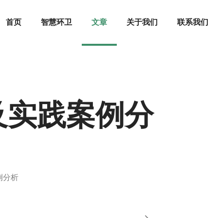
首页
智慧环卫
文章
关于我们
联系我们
及实践案例分
例分析