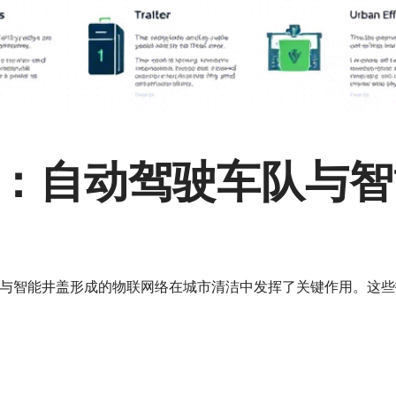
：自动驾驶车队与智
与智能井盖形成的物联网络在城市清洁中发挥了关键作用。这些