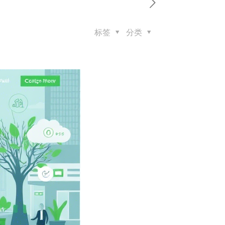
标签
分类