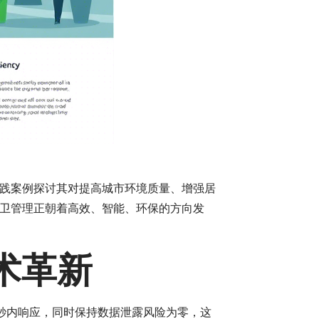
践案例探讨其对提高城市环境质量、增强居
卫管理正朝着高效、智能、环保的方向发
术革新
秒内响应，同时保持数据泄露风险为零，这