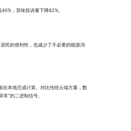
40%，异味投诉量下降82%。
了居民的便利性，也减少了不必要的能源消
数据在本地完成计算。对比传统云端方案，数
异常”的二进制信号。