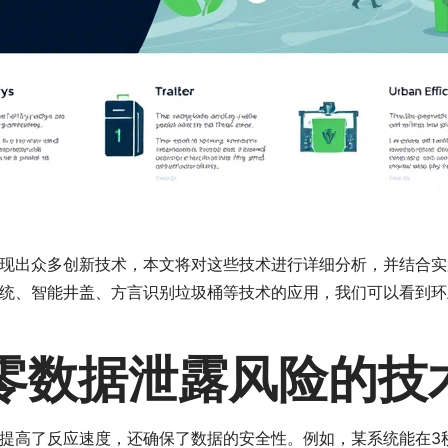
现出众多创新技术，本文将对这些技术进行详细分析，并结合实
统、智能井盖、方言识别垃圾桶等技术的应用，我们可以看到环
零数据泄露风险的技
提高了反应速度，还确保了数据的安全性。例如，某系统能在3