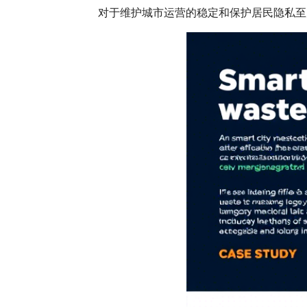
对于维护城市运营的稳定和保护居民隐私至