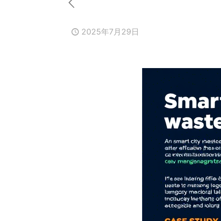
2025年7月29日