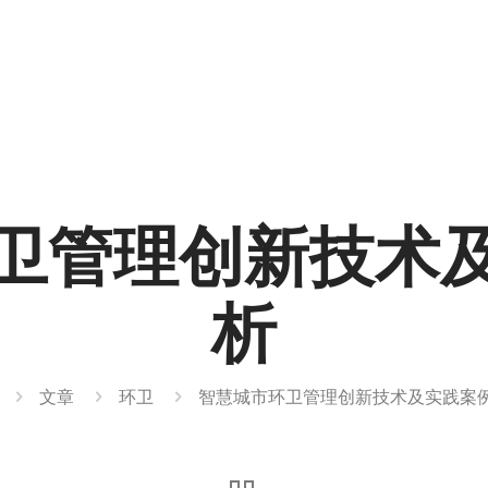
卫管理创新技术
析
文章
环卫
智慧城市环卫管理创新技术及实践案