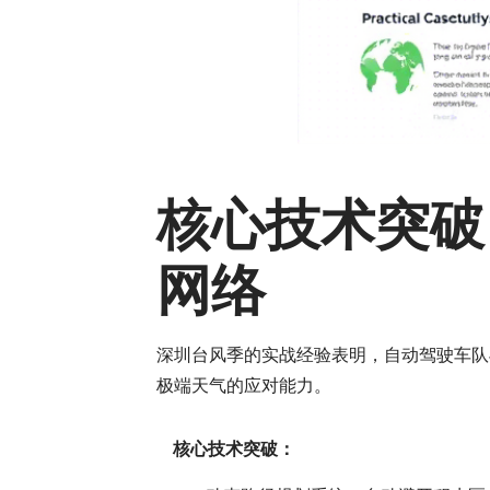
核心技术突破
网络
深圳台风季的实战经验表明，自动驾驶车队
极端天气的应对能力。
核心技术突破：