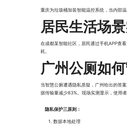
重庆为垃圾桶加装智能温控系统，当内部温
居民生活场景
在成都某智能社区，居民通过手机APP查
耗。
广州公厕如何
当智慧公厕遭遇隐私质疑，广州给出的答案
据传输量减少83%。现场实测显示，使用者
隐私保护三原则：
数据本地处理