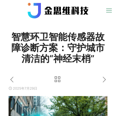
智慧环卫智能传感器故
障诊断方案：守护城市
清洁的“神经末梢”
2025年7月29日