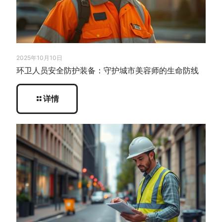
2025年10月10日
环卫人员安全防护装备：守护城市美容师的生命防线
详情