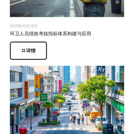
2025年10月10日
环卫人员绩效考核指标体系构建与应用
详情