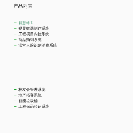
产品列表
智慧环卫
视界微课制作系统
工程项目内控系统
商品购销系统
澡堂人脸识别消费系统
校友会管理系统
地产拓客系统
智能垃圾桶
工程保函验证系统