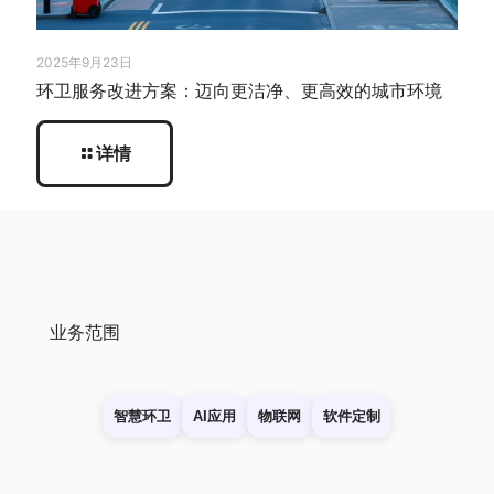
2025年9月23日
环卫服务改进方案：迈向更洁净、更高效的城市环境
详情
业务范围
智慧环卫
AI应用
物联网
软件定制