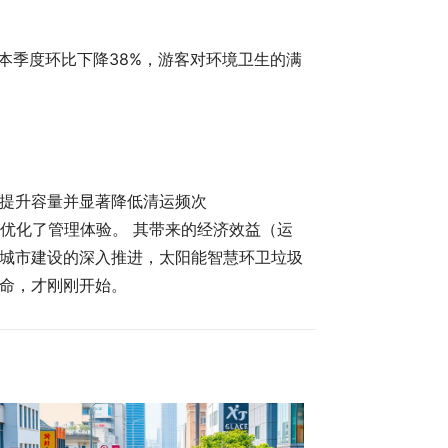
成本季度环比下降38%，游客对环境卫生的满
。
提升容量并显著降低清运频次
并优化了管理体验。 其带来的经济效益（运
城市建设的深入推进，太阳能智慧环卫垃圾
命，才刚刚开始。