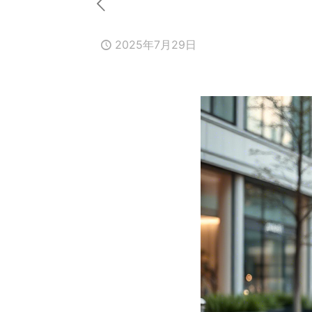
2025年7月29日