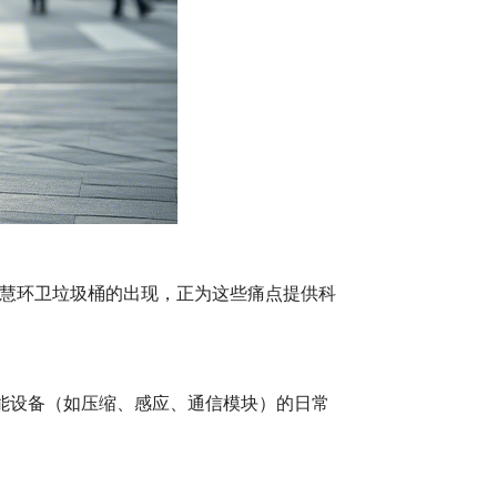
慧环卫垃圾桶的出现，正为这些痛点提供科
智能设备（如压缩、感应、通信模块）的日常