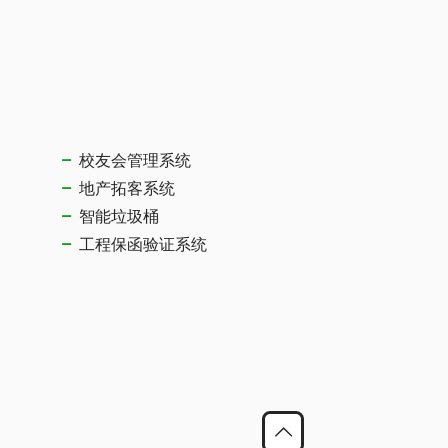
校友会管理系统
地产拓客系统
智能垃圾桶
工程保函验证系统