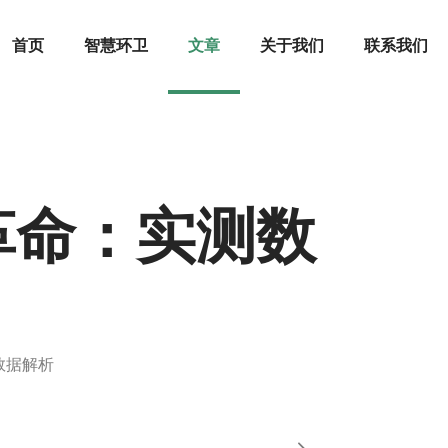
首页
智慧环卫
文章
关于我们
联系我们
革命：实测数
数据解析