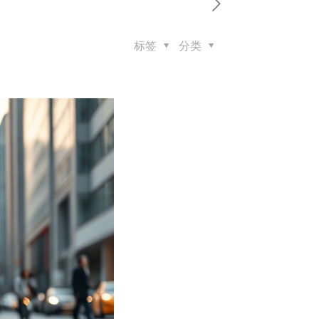
标签
分类