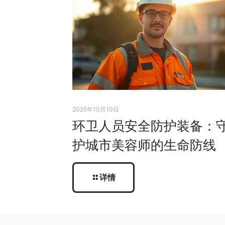
2025年10月10日
环卫人员安全防护装备：
护城市美容师的生命防线
详情