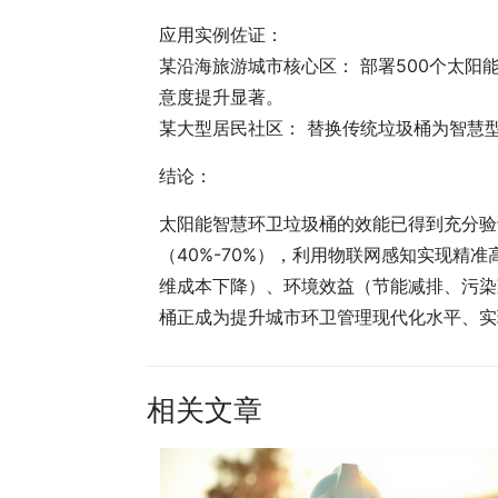
应用实例佐证：
某沿海旅游城市核心区： 部署500个太阳
意度提升显著。
某大型居民社区： 替换传统垃圾桶为智慧型
结论：
太阳能智慧环卫垃圾桶的效能已得到充分验
（40%-70%），利用物联网感知实现精
维成本下降）、环境效益（节能减排、污染
桶正成为提升城市环卫管理现代化水平、实
相关文章