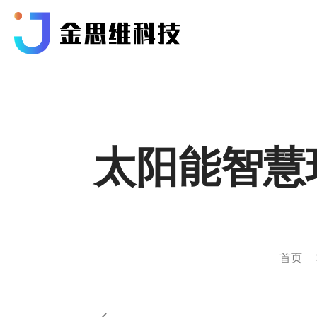
太阳能智慧
首页