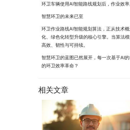
环卫车辆使用AI智能路线规划后，作业效
智慧环卫的未来已至
环卫作业路线AI智能规划算法，正从技术
化、绿色化转型升级的核心引擎。当算法模
高效、韧性与可持续。
智慧环卫的蓝图已然展开，每一次基于AI
的环卫效率革命？
相关文章