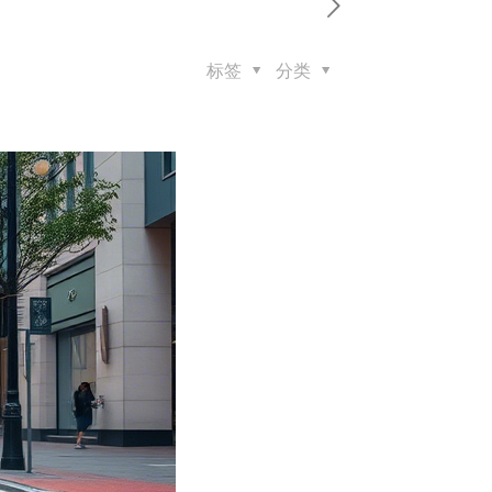
标签
分类