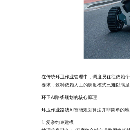
在传统环卫作业管理中，调度员往往依赖个
要求，这种依赖人工的调度模式已难以满足
环卫AI路线规划的核心原理
环卫作业路线AI智能规划算法并非简单的
1. 复杂约束建模：