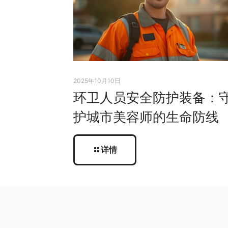
2025年10月10日
环卫人员安全防护装备：
护城市美容师的生命防线
详情