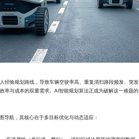
人经验规划路线，导致车辆空驶率高、重复清扫路段频发、突发
效率与成本的双重需求。AI智能规划算法正成为破解这一难题的
地图导航，其核心在于多目标优化与动态适应：