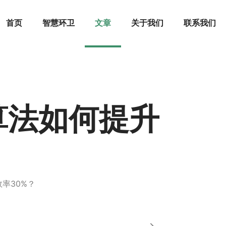
首页
智慧环卫
文章
关于我们
联系我们
算法如何提升
率30%？