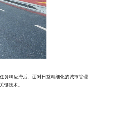
任务响应滞后。面对日益精细化的城市管理
关键技术。