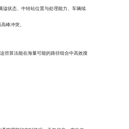
。
满溢状态、中转站位置与处理能力、车辆续
通高峰冲突。
。这些算法能在海量可能的路径组合中高效搜