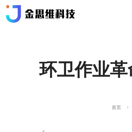
环卫作业革
首页