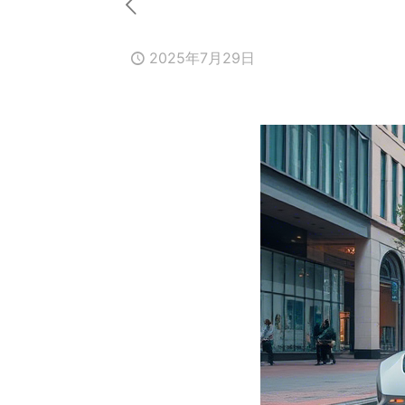
2025年7月29日