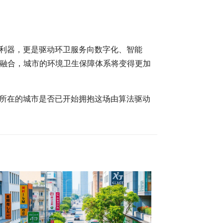
的利器，更是驱动环卫服务向数字化、智能
融合，城市的环境卫生保障体系将变得更加
您所在的城市是否已开始拥抱这场由算法驱动