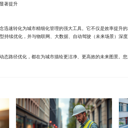
率显著提升
概念迅速转化为城市精细化管理的强大工具。它不仅是效率提升
型持续优化，并与物联网、大数据、自动驾驶（未来场景）深度
的动态路径优化，都在为城市描绘更洁净、更高效的未来图景。