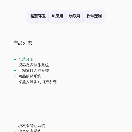
智慧环卫
AI应用
物联网
软件定制
产品列表
智慧环卫
视界微课制作系统
工程项目内控系统
商品购销系统
澡堂人脸识别消费系统
校友会管理系统
地产拓客系统