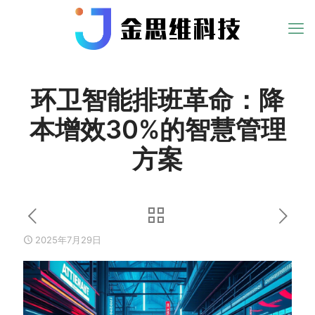
环卫智能排班革命：降
本增效30%的智慧管理
方案
2025年7月29日