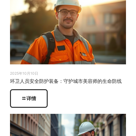
2025年10月10日
环卫人员安全防护装备：守护城市美容师的生命防线
详情