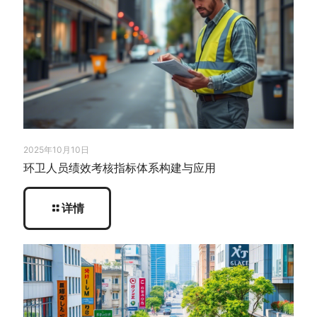
2025年10月10日
环卫人员绩效考核指标体系构建与应用
详情