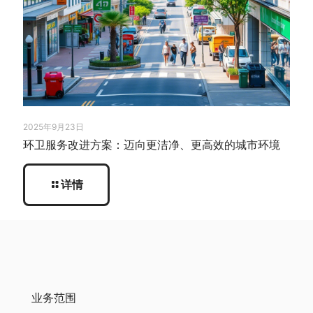
2025年9月23日
环卫服务改进方案：迈向更洁净、更高效的城市环境
详情
业务范围