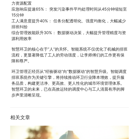
力资源配置
应急响应提速65%： 突发污染事件平均处理时间从45分钟缩短至
15分钟
工人满意度提升40%： 任务分配透明化、强度均衡化，大幅减少
排班纠纷
综合管理效能跃升30%： 数据驱动决策，大幅提升管理精度与资
源利用效率
智慧环卫的核心在于”人”的关怀。智能系统不仅优化了机械的排班
流程，更显著降低了工人的劳动强度，让李师傅们的工作更有保
障和尊严。
环卫管理正经历从”经验驱动”向”数据驱动”的智慧升级。智能调度
排班系统作为关键引擎，将持续推动环卫行业降本增效，提升服
务品质，构建更洁净、更高效、更人性化的城市环境管理体系。
智慧环卫的未来，已在高效运转的调度中心与工人清晨有序的脚
步声里清晰呈现。
相关文章