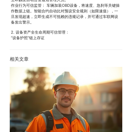
作业行为可信监管： 车辆加装OBD设备，将速度、急刹等关键操
作数据上链。智能合约自动比对预设安全规则（如限速值），一
旦发现超速，立即生成不可抵赖的违规记录，并可通过车联网设
备发出警示。
2. 设备资产全生命周期可信管理：
“设备护照”链上存证
相关文章