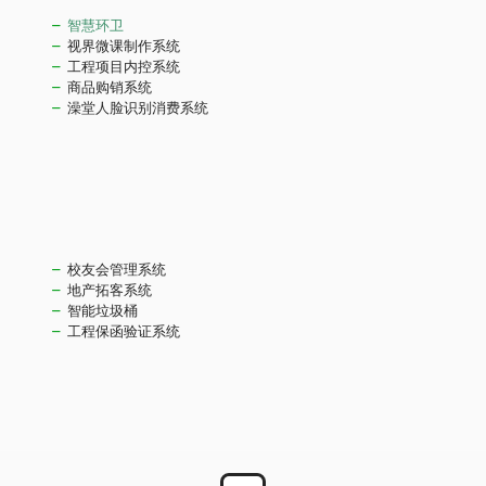
智慧环卫
视界微课制作系统
工程项目内控系统
商品购销系统
澡堂人脸识别消费系统
校友会管理系统
地产拓客系统
智能垃圾桶
工程保函验证系统