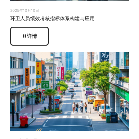
2025年10月10日
环卫人员绩效考核指标体系构建与应用
详情