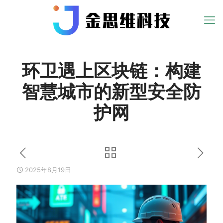
环卫遇上区块链：构建
智慧城市的新型安全防
护网
2025年8月19日