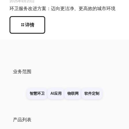
2025年9月23日
环卫服务改进方案：迈向更洁净、更高效的城市环境
详情
业务范围
智慧环卫
AI应用
物联网
软件定制
产品列表