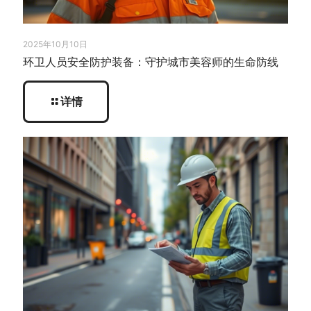
2025年10月10日
环卫人员安全防护装备：守护城市美容师的生命防线
详情