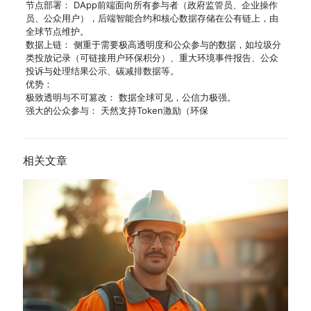
节点部署： DApp前端面向所有参与者（政府监管员、企业操作
员、公众用户），后端智能合约和核心数据存储在公有链上，由
全球节点维护。
数据上链： 侧重于需要极高透明度和公众参与的数据，如垃圾分
类投放记录（可链接用户环保积分）、重大环境事件报告、公众
投诉与处理结果公示、碳减排数据等。
优势：
极致透明与不可篡改： 数据全球可见，公信力极强。
强大的公众参与： 天然支持Token激励（环保
相关文章