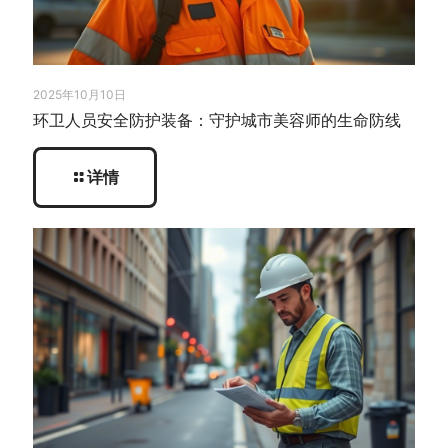
2025年10月10日
环卫人员安全防护装备：守护城市美容师的生命防线
详情