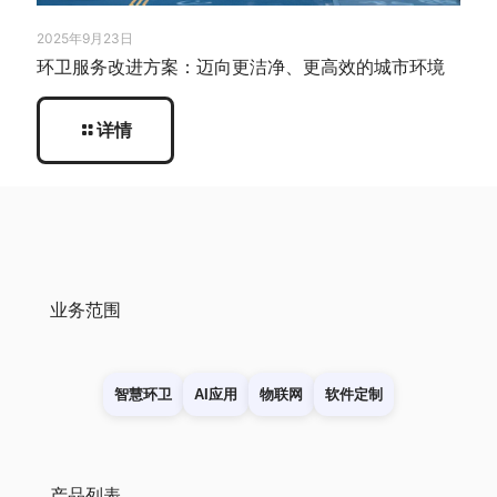
2025年9月23日
环卫服务改进方案：迈向更洁净、更高效的城市环境
详情
业务范围
智慧环卫
AI应用
物联网
软件定制
产品列表