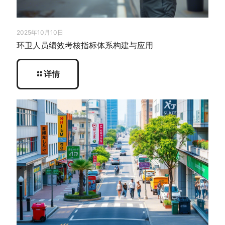
2025年10月10日
环卫人员绩效考核指标体系构建与应用
详情