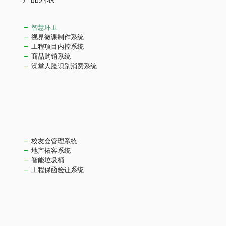
智慧环卫
视界微课制作系统
工程项目内控系统
商品购销系统
澡堂人脸识别消费系统
校友会管理系统
地产拓客系统
智能垃圾桶
工程保函验证系统