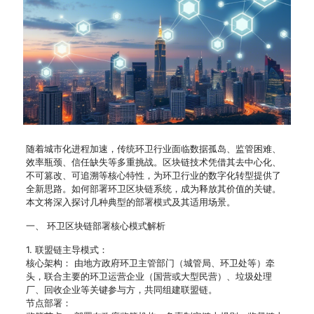
随着城市化进程加速，传统环卫行业面临数据孤岛、监管困难、
效率瓶颈、信任缺失等多重挑战。区块链技术凭借其去中心化、
不可篡改、可追溯等核心特性，为环卫行业的数字化转型提供了
全新思路。如何部署环卫区块链系统，成为释放其价值的关键。
本文将深入探讨几种典型的部署模式及其适用场景。
一、 环卫区块链部署核心模式解析
1. 联盟链主导模式：
核心架构： 由地方政府环卫主管部门（城管局、环卫处等）牵
头，联合主要的环卫运营企业（国营或大型民营）、垃圾处理
厂、回收企业等关键参与方，共同组建联盟链。
节点部署：