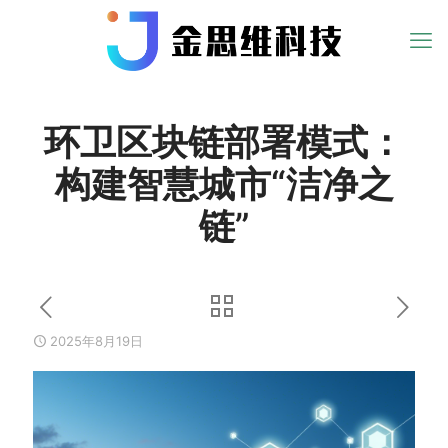
环卫区块链部署模式：
构建智慧城市“洁净之
链”
2025年8月19日