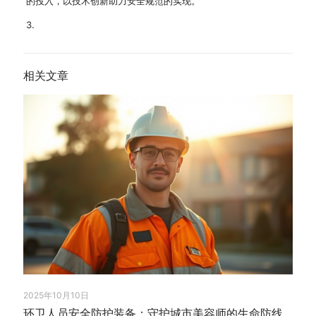
的投入，以技术创新助力安全规范的实现。
3.
相关文章
2025年10月10日
环卫人员安全防护装备：守护城市美容师的生命防线