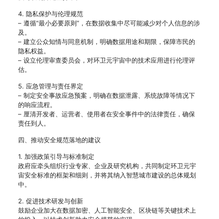
4. 隐私保护与伦理规范
– 遵循“最小必要原则”，在数据收集中尽可能减少对个人信息的涉
及。
– 建立公众知情与同意机制，明确数据用途和期限，保障市民的
隐私权益。
– 设立伦理审查委员会，对环卫元宇宙中的技术应用进行伦理评
估。
5. 应急管理与责任界定
– 制定安全事故应急预案，明确在数据泄露、系统故障等情况下
的响应流程。
– 厘清开发者、运营者、使用者在安全事件中的法律责任，确保
责任到人。
四、推动安全规范落地的建议
1. 加强政策引导与标准制定
政府应牵头组织行业专家、企业及研究机构，共同制定环卫元宇
宙安全标准的框架和细则，并将其纳入智慧城市建设的总体规划
中。
2. 促进技术研发与创新
鼓励企业加大在数据加密、人工智能安全、区块链等关键技术上