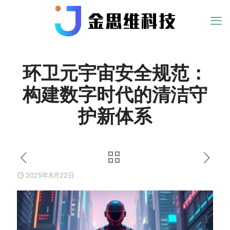
环卫元宇宙安全规范：
构建数字时代的清洁守
护新体系
2025年8月22日