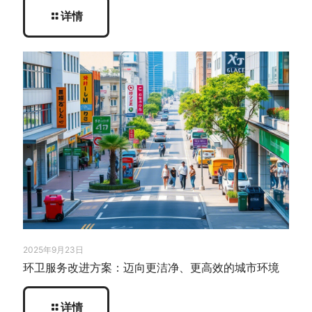
详情
2025年9月23日
环卫服务改进方案：迈向更洁净、更高效的城市环境
详情