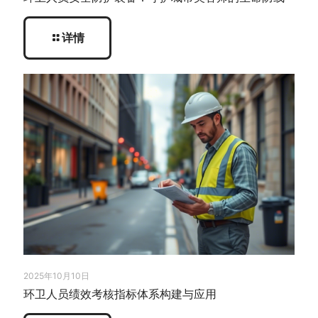
详情
2025年10月10日
环卫人员绩效考核指标体系构建与应用