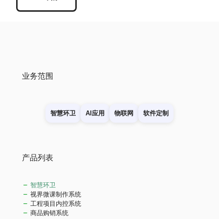
业务范围
智慧环卫
AI应用
物联网
软件定制
产品列表
智慧环卫
视界微课制作系统
工程项目内控系统
商品购销系统