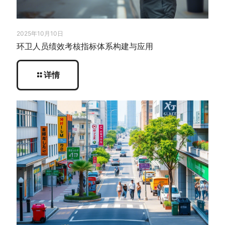
2025年10月10日
环卫人员绩效考核指标体系构建与应用
详情