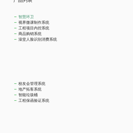
智慧环卫
视界微课制作系统
工程项目内控系统
商品购销系统
澡堂人脸识别消费系统
校友会管理系统
地产拓客系统
智能垃圾桶
工程保函验证系统