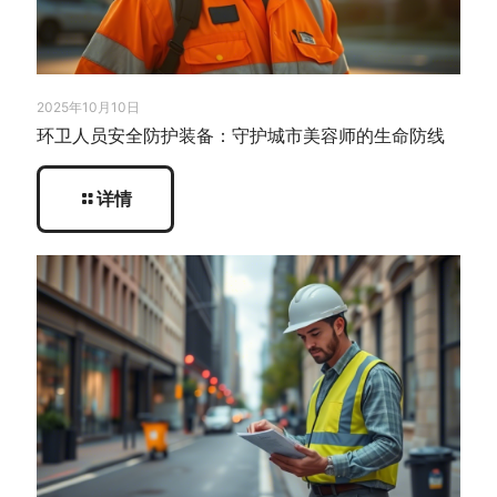
2025年10月10日
环卫人员安全防护装备：守护城市美容师的生命防线
详情