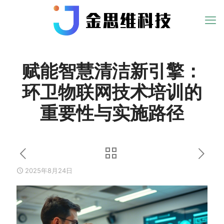
赋能智慧清洁新引擎：
环卫物联网技术培训的
重要性与实施路径
2025年8月24日