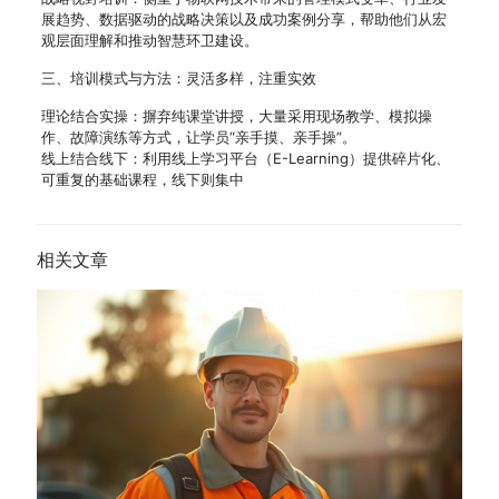
展趋势、数据驱动的战略决策以及成功案例分享，帮助他们从宏
观层面理解和推动智慧环卫建设。
三、培训模式与方法：灵活多样，注重实效
理论结合实操：摒弃纯课堂讲授，大量采用现场教学、模拟操
作、故障演练等方式，让学员“亲手摸、亲手操”。
线上结合线下：利用线上学习平台（E-Learning）提供碎片化、
可重复的基础课程，线下则集中
相关文章