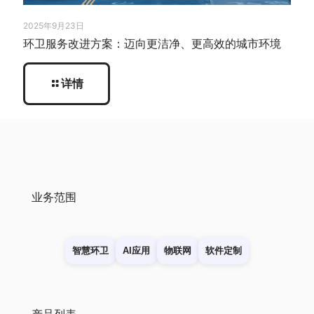
2025年9月23日
环卫服务改进方案：迈向更洁净、更高效的城市环境
详情
业务范围
智慧环卫
AI应用
物联网
软件定制
产品列表