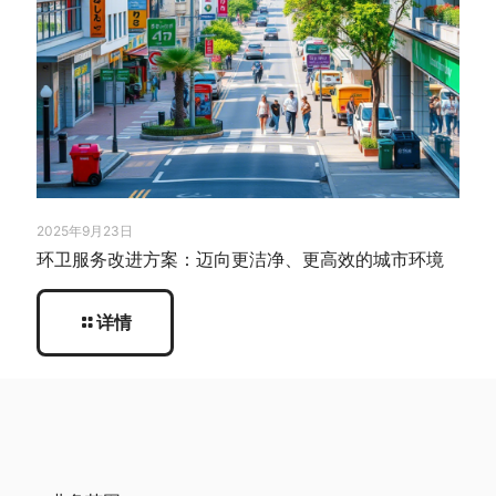
2025年9月23日
环卫服务改进方案：迈向更洁净、更高效的城市环境
详情