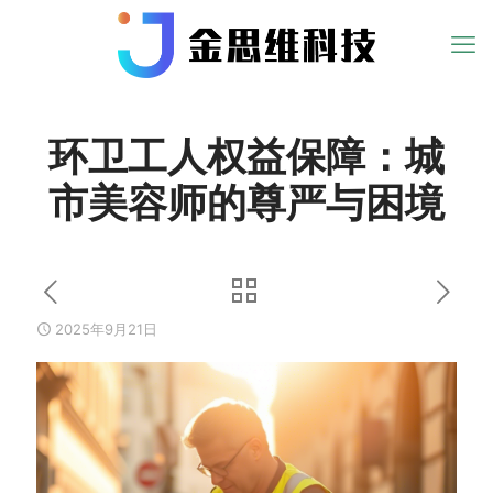
环卫工人权益保障：城
市美容师的尊严与困境
2025年9月21日