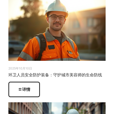
2025年10月10日
环卫人员安全防护装备：守护城市美容师的生命防线
详情