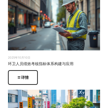
2025年10月10日
环卫人员绩效考核指标体系构建与应用
详情