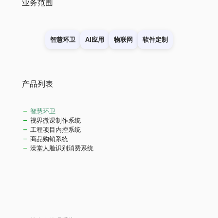
业务范围
智慧环卫
AI应用
物联网
软件定制
产品列表
智慧环卫
视界微课制作系统
工程项目内控系统
商品购销系统
澡堂人脸识别消费系统