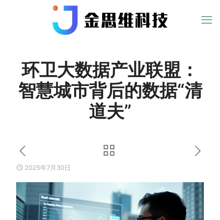
环卫大数据产业联盟：
智慧城市背后的数据“清
道夫”
2025年7月30日