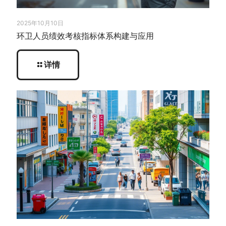
2025年10月10日
环卫人员绩效考核指标体系构建与应用
详情