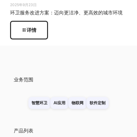
2025年9月23日
环卫服务改进方案：迈向更洁净、更高效的城市环境
详情
业务范围
智慧环卫
AI应用
物联网
软件定制
产品列表