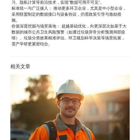
习、隐私计算等前沿技术，实现“数据可用不可见”。
标准统一与广泛接入： 推动更多环卫企业，尤其是中小型企业，
采用联盟制定的数据接口与设备协议，仍需政策引导与激励措
施。
价值深度挖掘与场景落地： 超越基础优化，向更深层次如基于大
数据的城市公共卫生风险预警（如通过垃圾异常分析预测局部疫
情）、垃圾分类效果精准评估、环卫规划科学决策等场景拓展，
需产学研更紧密结合。
相关文章