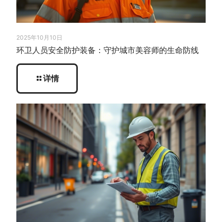
2025年10月10日
环卫人员安全防护装备：守护城市美容师的生命防线
详情