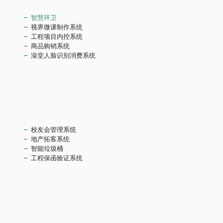
智慧环卫
视界微课制作系统
工程项目内控系统
商品购销系统
澡堂人脸识别消费系统
校友会管理系统
地产拓客系统
智能垃圾桶
工程保函验证系统