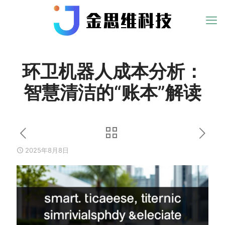
环卫机器人成本分析：
智慧清洁的“账本”解读
2025年8月8日