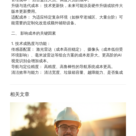
升级与迭代成本： 技术更新快，未来可能涉及硬件升级或软件大
版本更新费用。
适配成本： 为适应特定复杂环境（如狭窄老城区、大量台阶）可
能需要的定制化改造或额外辅助设备。
二、 影响成本的关键因素
1. 技术成熟度与功能：
传感器配置： 激光雷达（成本高但稳定）、摄像头（成本低但受
环境影响）、毫米波雷达等组合方案的成本差异大。更高阶的AI
视觉识别会增加成本。
导航与定位精度： 高精度、高鲁棒性的导航系统成本更高。
清洁效率与能力： 清洁宽度、垃圾箱容量、越障能力、是否集成
相关文章