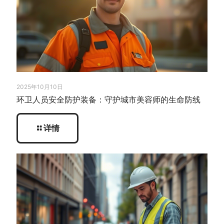
2025年10月10日
环卫人员安全防护装备：守护城市美容师的生命防线
详情