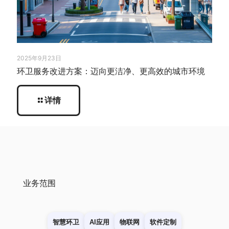
2025年9月23日
环卫服务改进方案：迈向更洁净、更高效的城市环境
详情
业务范围
智慧环卫
AI应用
物联网
软件定制