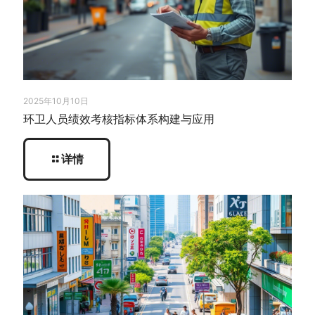
2025年10月10日
环卫人员绩效考核指标体系构建与应用
详情