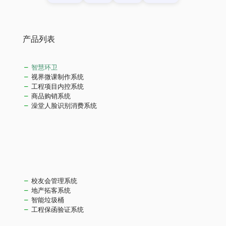
产品列表
智慧环卫
视界微课制作系统
工程项目内控系统
商品购销系统
澡堂人脸识别消费系统
校友会管理系统
地产拓客系统
智能垃圾桶
工程保函验证系统