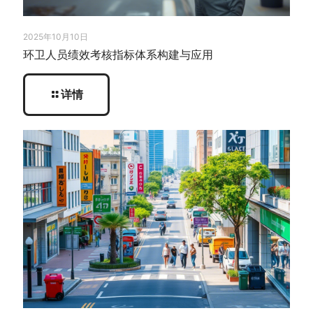
2025年10月10日
环卫人员绩效考核指标体系构建与应用
详情