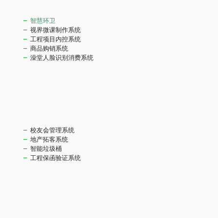
智慧环卫
视界微课制作系统
工程项目内控系统
商品购销系统
澡堂人脸识别消费系统
校友会管理系统
地产拓客系统
智能垃圾桶
工程保函验证系统