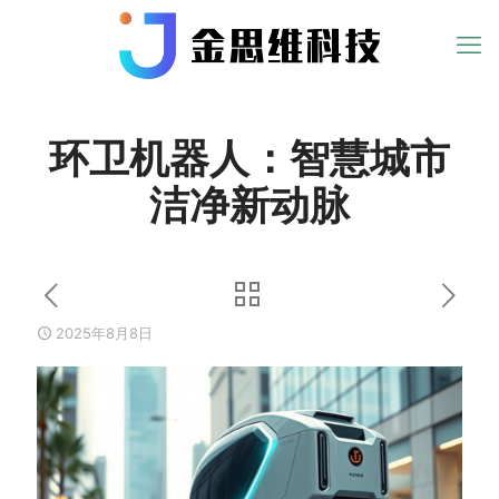
环卫机器人：智慧城市
洁净新动脉
2025年8月8日