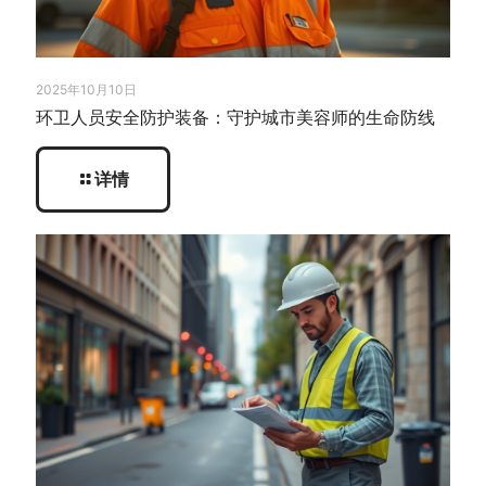
2025年10月10日
环卫人员安全防护装备：守护城市美容师的生命防线
详情