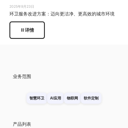
2025年9月23日
环卫服务改进方案：迈向更洁净、更高效的城市环境
详情
业务范围
智慧环卫
AI应用
物联网
软件定制
产品列表