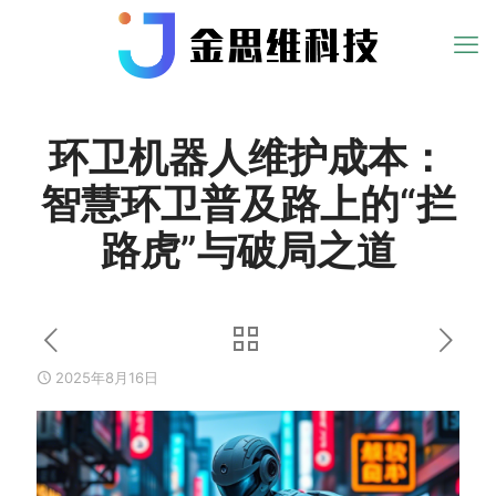
环卫机器人维护成本：
智慧环卫普及路上的“拦
路虎”与破局之道
2025年8月16日