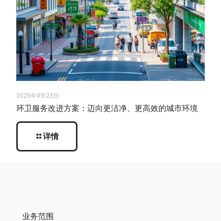
2025年9月23日
环卫服务改进方案：迈向更洁净、更高效的城市环境
详情
业务范围