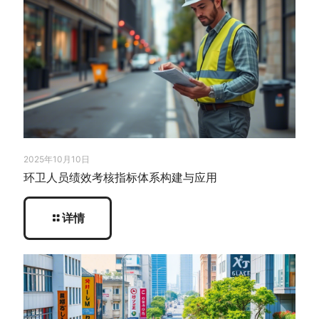
2025年10月10日
环卫人员绩效考核指标体系构建与应用
详情