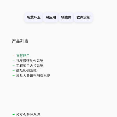
智慧环卫
AI应用
物联网
软件定制
产品列表
智慧环卫
视界微课制作系统
工程项目内控系统
商品购销系统
澡堂人脸识别消费系统
校友会管理系统