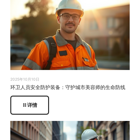
2025年10月10日
环卫人员安全防护装备：守护城市美容师的生命防线
详情